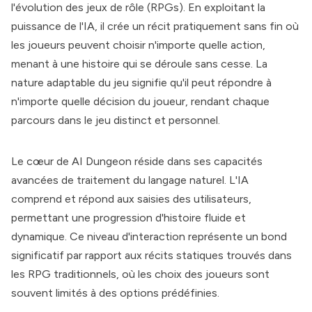
l'évolution des jeux de rôle (RPGs). En exploitant la
puissance de l'IA, il crée un récit pratiquement sans fin où
les joueurs peuvent choisir n'importe quelle action,
menant à une histoire qui se déroule sans cesse. La
nature adaptable du jeu signifie qu'il peut répondre à
n'importe quelle décision du joueur, rendant chaque
parcours dans le jeu distinct et personnel.
Le cœur de
AI Dungeon
réside dans ses capacités
avancées de traitement du langage naturel. L'IA
comprend et répond aux saisies des utilisateurs,
permettant une progression d'histoire fluide et
dynamique. Ce niveau d'interaction représente un bond
significatif par rapport aux récits statiques trouvés dans
les RPG traditionnels, où les choix des joueurs sont
souvent limités à des options prédéfinies.