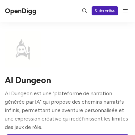
OpenDigg
Subscribe
AI Dungeon
AI Dungeon est une "plateforme de narration
générée par IA" qui propose des chemins narratifs
infinis, permettant une aventure personnalisée et
une expression créative qui redéfinissent les limites
des jeux de rôle.