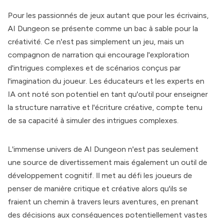
Pour les passionnés de jeux autant que pour les écrivains,
AI Dungeon
se présente comme un bac à sable pour la
créativité. Ce n'est pas simplement un jeu, mais un
compagnon de narration qui encourage l'exploration
d'intrigues complexes et de scénarios conçus par
l'imagination du joueur. Les éducateurs et les experts en
IA ont noté son potentiel en tant qu'outil pour enseigner
la structure narrative et l'écriture créative, compte tenu
de sa capacité à simuler des intrigues complexes.
L'immense univers de
AI Dungeon
n'est pas seulement
une source de divertissement mais également un outil de
développement cognitif. Il met au défi les joueurs de
penser de manière critique et créative alors qu'ils se
fraient un chemin à travers leurs aventures, en prenant
des décisions aux conséquences potentiellement vastes