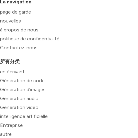
La navigation
page de garde
nouvelles
à propos de nous
politique de confidentialité
Contactez-nous
所有分类
en écrivant
Génération de code
Génération d'images
Génération audio
Génération vidéo
intelligence artificielle
Entreprise
autre