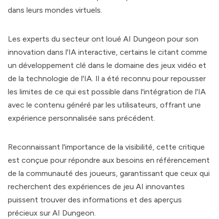
dans leurs mondes virtuels.
Les experts du secteur ont loué
AI Dungeon
pour son
innovation dans l'IA interactive, certains le citant comme
un développement clé dans le domaine des jeux vidéo et
de la technologie de l'IA. Il a été reconnu pour repousser
les limites de ce qui est possible dans l'intégration de l'IA
avec le contenu généré par les utilisateurs, offrant une
expérience personnalisée sans précédent.
Reconnaissant l'importance de la visibilité, cette critique
est conçue pour répondre aux besoins en référencement
de la communauté des joueurs, garantissant que ceux qui
recherchent des expériences de jeu AI innovantes
puissent trouver des informations et des aperçus
précieux sur
AI Dungeon
.