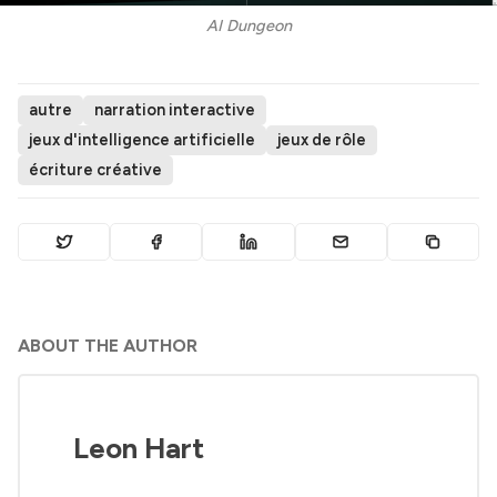
AI Dungeon
autre
narration interactive
jeux d'intelligence artificielle
jeux de rôle
écriture créative
ABOUT THE AUTHOR
Leon Hart