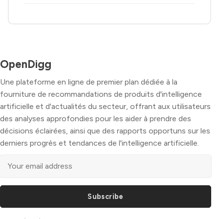
OpenDigg
Une plateforme en ligne de premier plan dédiée à la
fourniture de recommandations de produits d'intelligence
artificielle et d'actualités du secteur, offrant aux utilisateurs
des analyses approfondies pour les aider à prendre des
décisions éclairées, ainsi que des rapports opportuns sur les
derniers progrès et tendances de l'intelligence artificielle.
Subscribe