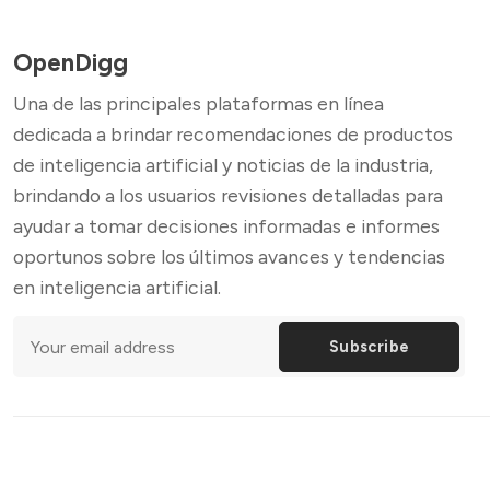
OpenDigg
Una de las principales plataformas en línea
dedicada a brindar recomendaciones de productos
de inteligencia artificial y noticias de la industria,
brindando a los usuarios revisiones detalladas para
ayudar a tomar decisiones informadas e informes
oportunos sobre los últimos avances y tendencias
en inteligencia artificial.
Subscribe