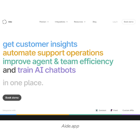
Aide.app