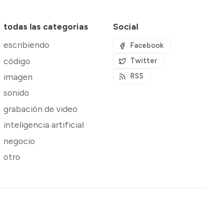
todas las categorias
Social
escribiendo
Facebook
código
Twitter
imagen
RSS
sonido
grabación de video
inteligencia artificial
negocio
otro