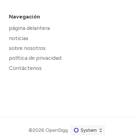
Navegación
página delantera
noticias
sobre nosotros
política de privacidad
Contáctenos
©2026
OpenDigg
.