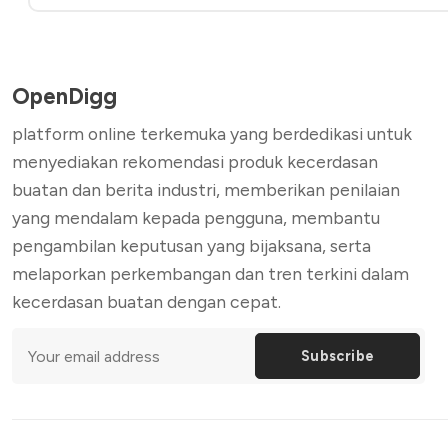
OpenDigg
platform online terkemuka yang berdedikasi untuk
menyediakan rekomendasi produk kecerdasan
buatan dan berita industri, memberikan penilaian
yang mendalam kepada pengguna, membantu
pengambilan keputusan yang bijaksana, serta
melaporkan perkembangan dan tren terkini dalam
kecerdasan buatan dengan cepat.
Subscribe