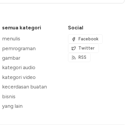
semua kategori
Social
menulis
Facebook
pemrograman
Twitter
gambar
RSS
kategori audio
kategori video
kecerdasan buatan
bisnis
yang lain