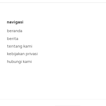
navigasi
beranda
berita
tentang kami
kebijakan privasi
hubungi kami