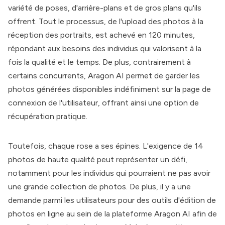
variété de poses, d'arrière-plans et de gros plans qu'ils
offrent. Tout le processus, de l'upload des photos à la
réception des portraits, est achevé en 120 minutes,
répondant aux besoins des individus qui valorisent à la
fois la qualité et le temps. De plus, contrairement à
certains concurrents,
Aragon AI
permet de garder les
photos générées disponibles indéfiniment sur la page de
connexion de l'utilisateur, offrant ainsi une option de
récupération pratique.
Toutefois, chaque rose a ses épines. L'exigence de 14
photos de haute qualité peut représenter un défi,
notamment pour les individus qui pourraient ne pas avoir
une grande collection de photos. De plus, il y a une
demande parmi les utilisateurs pour des outils d'édition de
photos en ligne au sein de la plateforme
Aragon AI
afin de