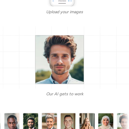
Upload your images
Our AI gets to work