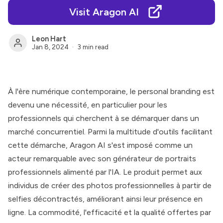
Visit Aragon AI
Leon Hart
Jan 8, 2024
3 min read
À l'ère numérique contemporaine, le personal branding est
devenu une nécessité, en particulier pour les
professionnels qui cherchent à se démarquer dans un
marché concurrentiel. Parmi la multitude d'outils facilitant
cette démarche,
Aragon AI
s'est imposé comme un
acteur remarquable avec son générateur de portraits
professionnels alimenté par l'IA. Le produit permet aux
individus de créer des photos professionnelles à partir de
selfies décontractés, améliorant ainsi leur présence en
ligne. La commodité, l'efficacité et la qualité offertes par