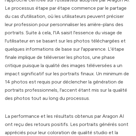
Le processus étape par étape commence par le partage
du cas d'utilisation, où les utilisateurs peuvent préciser
leur profession pour personnaliser les arrière-plans des
portraits. Suite à cela, l'IA saisit l'essence du visage de
l'utilisateur en se basant sur les photos téléchargées et
quelques informations de base sur l'apparence. L'étape
finale implique de téléverser les photos, une phase
critique puisque la qualité des images téléversées a un
impact significatif sur les portraits finaux. Un minimum de
14 photos est requis pour déclencher la génération de
portraits professionnels, l'accent étant mis sur la qualité
des photos tout au long du processus.
La performance et les résultats obtenus par
Aragon AI
ont reçu des retours positifs. Les portraits générés sont
appréciés pour leur coloration de qualité studio et la