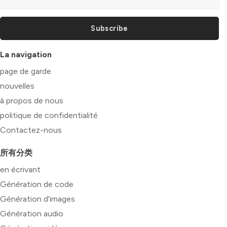
Subscribe
La navigation
page de garde
nouvelles
à propos de nous
politique de confidentialité
Contactez-nous
所有分类
en écrivant
Génération de code
Génération d'images
Génération audio