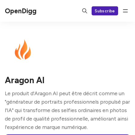
OpenDigg
Subscribe
Aragon AI
Le produit d'Aragon AI peut être décrit comme un
"générateur de portraits professionnels propulsé par
l'IA" qui transforme des selfies ordinaires en photos
de profil de qualité professionnelle, améliorant ainsi
l'expérience de marque numérique.