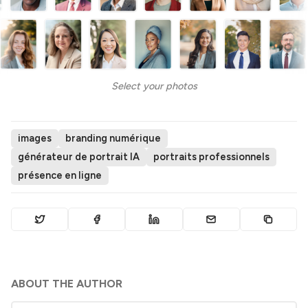
Select your photos
images
branding numérique
générateur de portrait IA
portraits professionnels
présence en ligne
ABOUT THE AUTHOR