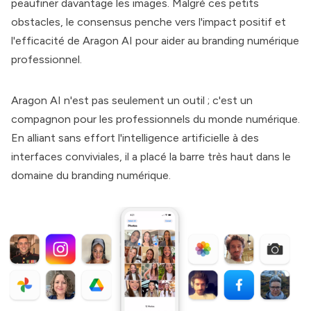
peaufiner davantage les images. Malgré ces petits
obstacles, le consensus penche vers l'impact positif et
l'efficacité de
Aragon AI
pour aider au branding numérique
professionnel.
Aragon AI
n'est pas seulement un outil ; c'est un
compagnon pour les professionnels du monde numérique.
En alliant sans effort l'intelligence artificielle à des
interfaces conviviales, il a placé la barre très haut dans le
domaine du branding numérique.