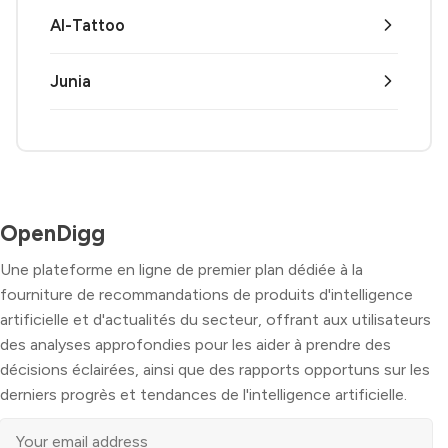
AI-Tattoo
Junia
OpenDigg
Une plateforme en ligne de premier plan dédiée à la
fourniture de recommandations de produits d'intelligence
artificielle et d'actualités du secteur, offrant aux utilisateurs
des analyses approfondies pour les aider à prendre des
décisions éclairées, ainsi que des rapports opportuns sur les
derniers progrès et tendances de l'intelligence artificielle.