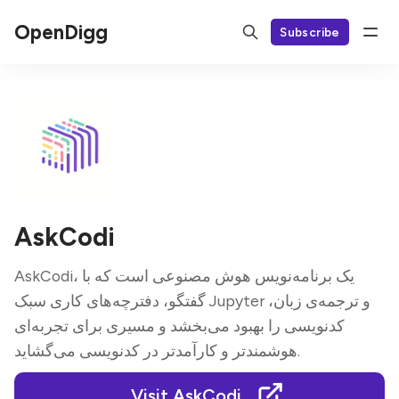
OpenDigg
Subscribe
AskCodi
AskCodi، یک برنامه‌نویس هوش مصنوعی است که با
گفتگو، دفترچه‌های کاری سبک Jupyter و ترجمه‌ی زبان،
کدنویسی را بهبود می‌بخشد و مسیری برای تجربه‌ای
هوشمندتر و کارآمدتر در کدنویسی می‌گشاید.
Visit AskCodi