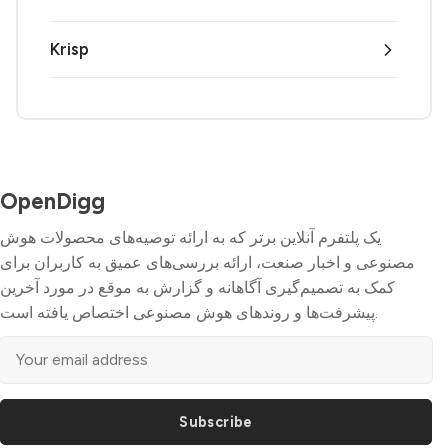
Krisp
OpenDigg
یک پلتفرم آنلاین برتر که به ارائه توصیه‌های محصولات هوش
مصنوعی و اخبار صنعت، ارائه بررسی‌های عمیق به کاربران برای
کمک به تصمیم‌گیری آگاهانه و گزارش به موقع در مورد آخرین
پیشرفت‌ها و روندهای هوش مصنوعی اختصاص یافته است.
Subscribe