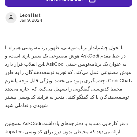
Leon Hart
Jan 9, 2024
با تحول چشم‌انداز برنامه‌نویسی، ظهور برنامه‌نویسی همراه با
در خط مقدم
AskCodi
هوش مصنوعی یک تغییر بازی است، و
به عنوان یک برنامه‌نویس جفتی
AskCodi
این انقلاب قرار دارد.
هوش مصنوعی عمل می‌کند، که تجربه توسعه‌دهندگان را به طور
چشمگیری بهبود می‌بخشد. ویژگی قابل توجه پلتفرم، Codi Chat،
محیط کدنویسی گفتگویی را تسهیل می‌کند، که اجازه می‌دهد
توسعه‌دهندگان با کد گفتگو کنند، منجر به فرایند کدنویسی بیشتر
شهودی و تعاملی شود.
دفتر کارهایی مشابه با دفترچه‌های یادداشت
AskCodi
همچنین،
Jupyter ارائه می‌دهد که محیطی بدون درز برای کدنویسی،