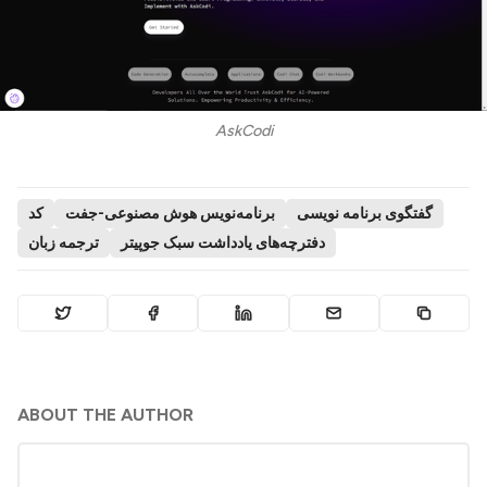
AskCodi
گفتگوی برنامه نویسی
برنامه‌نویس هوش مصنوعی-جفت
کد
دفترچه‌های یادداشت سبک جوپیتر
ترجمه زبان
ABOUT THE AUTHOR