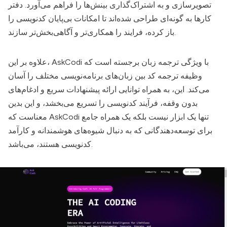
تصویرسازی و به اشتراک‌گذاری بینش‌ها را فراهم می‌آورد. دفتر
کارها به گونه‌ای طراحی شده‌اند تا امکانات بی‌پایان کدنویسی را
باز کرده، فرایند را همکاری‌تر و آگاهی‌بخش‌تر سازند.
با ویژگی ترجمه زبان برجسته است که
AskCodi
علاوه بر این،
وظیفه ترجمه کد بین زبان‌های برنامه‌نویسی مختلف را آسان
می‌کند. این، به همراه توانایی ارائه پیشنهادات سریع و ادغام‌های
بدون وقفه، فرآیند کدنویسی را تسریع می‌بخشد، و این بدین
تنها یک ابزار نیست بلکه یک همراه جامع
AskCodi
معناست که
برای توسعه‌دهندگانی که به دنبال شیوه‌های هوشمندانه و کارآمد
کدنویسی هستند، می‌باشد.