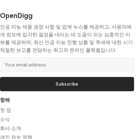
OpenDigg
인공 지능 제품 권장 사항 및 업계 뉴스를 제공하고, 사용자에
게 정보에 입각한 결정을 내리는 데 도움이 되는 심층적인 리
뷰를 제공하며, 최신 인공 지능 진행 상황 및 추세에 대한 시기
적절한 보고를 전담하는 최고의 온라인 플랫폼입니다.
Subscribe
항해
첫 장
소식
회사 소개
개인 정보 정책