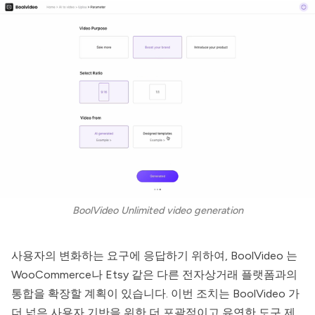
BoolVideo Unlimited video generation
사용자의 변화하는 요구에 응답하기 위하여,
BoolVideo
는
WooCommerce나 Etsy 같은 다른 전자상거래 플랫폼과의
통합을 확장할 계획이 있습니다. 이번 조치는
BoolVideo
가
더 넓은 사용자 기반을 위한 더 포괄적이고 유연한 도구 제