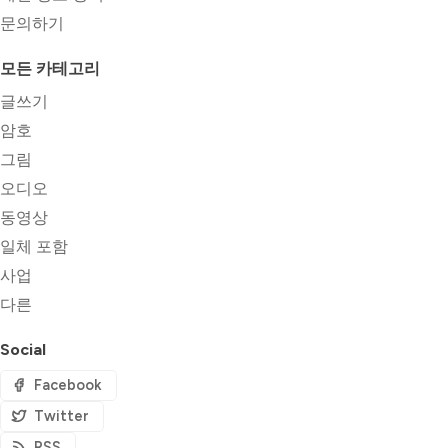
문의하기
모든 카테고리
글쓰기
암호
그림
오디오
동영상
일체 포함
사업
다른
Social
Facebook
Twitter
RSS