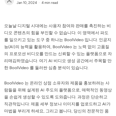
Jan 10, 2024
4 min read
오늘날 디지털 시대에는 사용자 참여와 판매를 촉진하는 비
디오 콘텐츠의 힘을 부인할 수 없습니다. 이 영역에서 파도
를 일으키고 있는 도구 중 하나는
BoolVideo
입니다. 인공지
능(AI)의 능력을 활용하여,
BoolVideo
는 노력 없이 고품질
의 프로모션 비디오를 만드는 신뢰할 수 있는 플랫폼으로 자
리매김하였습니다. 여기 AI 비디오 생성 공간에서 주목할 만
한
BoolVideo
를 둘러싼 심층 분석이 있습니다.
BoolVideo
는 온라인 상점 소유자와 제품을 홍보하려는 사
람들을 위해 설계된 AI 주도의 플랫폼으로, 매력적인 동영상
을 손쉽게 생성할 수 있도록 도와줍니다. 과정은 단순하고
직관적입니다: 제품 세부 정보나 이미지를 업로드하고 AI가
마법을 부리게 하세요, 그리고 봅니다, 당신의 전문적인 품