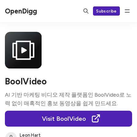
OpenDigg
Subscribe
BoolVideo
AI 기반 마케팅 비디오 제작 플랫폼인 BoolVideo로 노
력 없이 매혹적인 홍보 동영상을 쉽게 만드세요.
Visit BoolVideo
Leon Hart