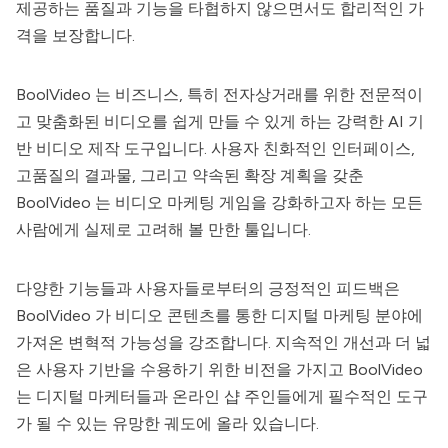
제공하는 품질과 기능을 타협하지 않으면서도 합리적인 가
격을 보장합니다.
BoolVideo
는 비즈니스, 특히 전자상거래를 위한 전문적이
고 맞춤화된 비디오를 쉽게 만들 수 있게 하는 강력한 AI 기
반 비디오 제작 도구입니다. 사용자 친화적인 인터페이스,
고품질의 결과물, 그리고 약속된 확장 계획을 갖춘
BoolVideo
는 비디오 마케팅 게임을 강화하고자 하는 모든
사람에게 실제로 고려해 볼 만한 툴입니다.
다양한 기능들과 사용자들로부터의 긍정적인 피드백은
BoolVideo
가 비디오 콘텐츠를 통한 디지털 마케팅 분야에
가져온 변혁적 가능성을 강조합니다. 지속적인 개선과 더 넓
은 사용자 기반을 수용하기 위한 비전을 가지고
BoolVideo
는 디지털 마케터들과 온라인 샵 주인들에게 필수적인 도구
가 될 수 있는 유망한 궤도에 올라 있습니다.