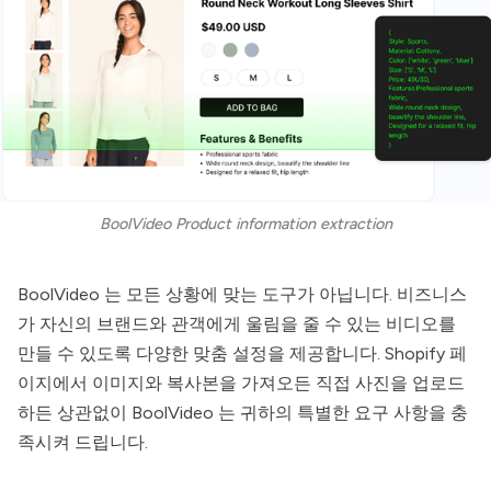
BoolVideo Product information extraction
BoolVideo
는 모든 상황에 맞는 도구가 아닙니다. 비즈니스
가 자신의 브랜드와 관객에게 울림을 줄 수 있는 비디오를
만들 수 있도록 다양한 맞춤 설정을 제공합니다. Shopify 페
이지에서 이미지와 복사본을 가져오든 직접 사진을 업로드
하든 상관없이
BoolVideo
는 귀하의 특별한 요구 사항을 충
족시켜 드립니다.