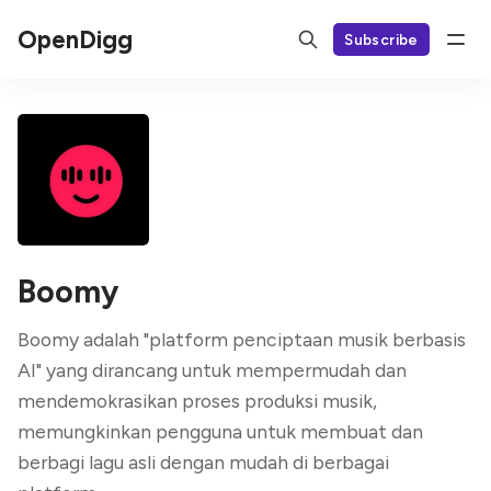
OpenDigg
Subscribe
Boomy
Boomy adalah "platform penciptaan musik berbasis
AI" yang dirancang untuk mempermudah dan
mendemokrasikan proses produksi musik,
memungkinkan pengguna untuk membuat dan
berbagi lagu asli dengan mudah di berbagai