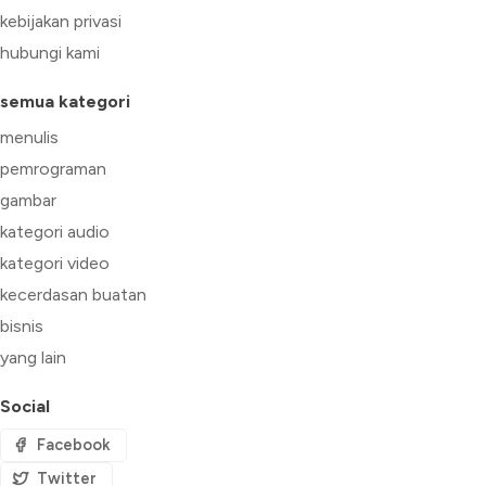
kebijakan privasi
hubungi kami
semua kategori
menulis
pemrograman
gambar
kategori audio
kategori video
kecerdasan buatan
bisnis
yang lain
Social
Facebook
Twitter