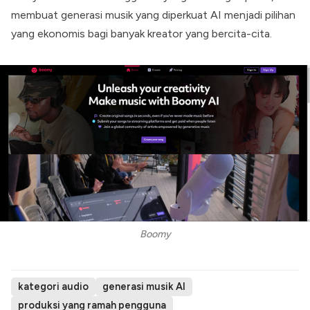
membuat generasi musik yang diperkuat AI menjadi pilihan
yang ekonomis bagi banyak kreator yang bercita-cita.
Boomy
kategori audio
generasi musik AI
produksi yang ramah pengguna