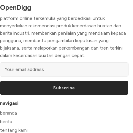
OpenDigg
platform online terkemuka yang berdedikasi untuk
menyediakan rekomendasi produk kecerdasan buatan dan
berita industri, memberikan penilaian yang mendalam kepada
pengguna, membantu pengambilan keputusan yang
bijaksana, serta melaporkan perkembangan dan tren terkini
dalam kecerdasan buatan dengan cepat.
Subscribe
navigasi
beranda
berita
tentang kami