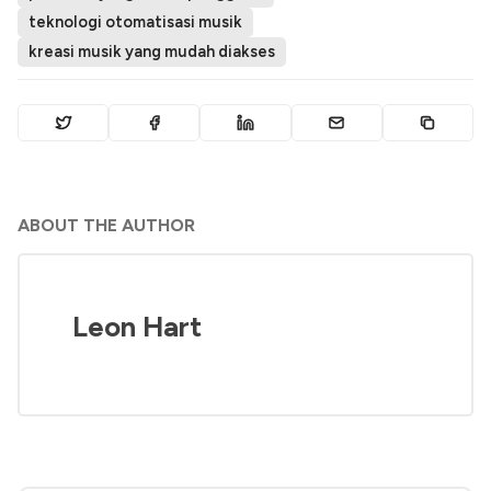
teknologi otomatisasi musik
kreasi musik yang mudah diakses
ABOUT THE AUTHOR
Leon Hart