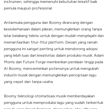
instrumen, sehingga memenuhi kebutuhan kreatif baik
pemula maupun profesional.
Antarmuka pengguna dari
Boomy
dirancang dengan
kesederhanaan dalam pikiran, memungkinkan orang tanpa
latar belakang teknis untuk dengan mudah menjelajahi dan
memanfaatkan fitur-fitur platform. Desain yang ramah
pengguna ini sangat penting untuk mendorong adopsi
yang lebih luas dan kreativitas dalam produksi musik. Adam
Morris dari Future Forge memberikan penilaian tinggi pada
AI
Boomy
, mencerminkan potensinya untuk mengubah
industri musik dengan memungkinkan penciptaan lagu
yang cepat dan tanpa usaha.
Boomy
teknologi otomatisasi musik memberdayakan
pengguna untuk memproduksi lagu yang sudah terbentuk