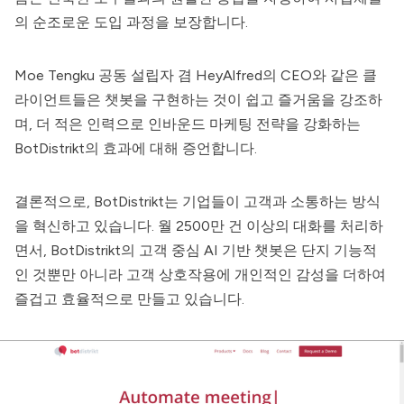
의 순조로운 도입 과정을 보장합니다.
Moe Tengku 공동 설립자 겸 HeyAlfred의 CEO와 같은 클
라이언트들은 챗봇을 구현하는 것이 쉽고 즐거움을 강조하
며, 더 적은 인력으로 인바운드 마케팅 전략을 강화하는
BotDistrikt의 효과에 대해 증언합니다.
결론적으로,
BotDistrikt
는 기업들이 고객과 소통하는 방식
을 혁신하고 있습니다. 월 2500만 건 이상의 대화를 처리하
면서,
BotDistrikt
의 고객 중심 AI 기반 챗봇은 단지 기능적
인 것뿐만 아니라 고객 상호작용에 개인적인 감성을 더하여
즐겁고 효율적으로 만들고 있습니다.