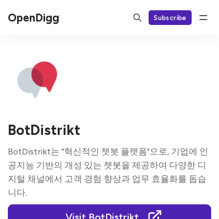
OpenDigg
Subscribe
BotDistrikt
BotDistrikt는 "혁신적인 챗봇 플랫폼"으로, 기업에 인
공지능 기반의 개성 있는 챗봇을 제공하여 다양한 디
지털 채널에서 고객 경험 향상과 업무 효율화를 돕습
니다.
Visit BotDistrikt