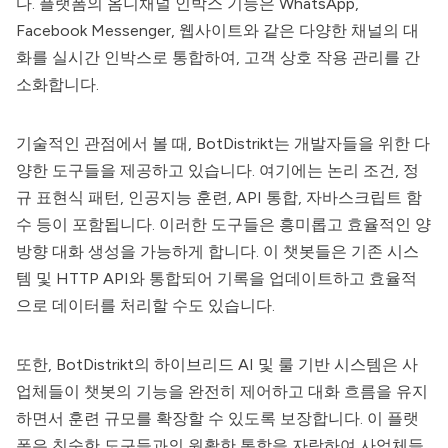
다. 플랫폼의 옴니채널 인박스 기능은 WhatsApp,
Facebook Messenger, 웹사이트와 같은 다양한 채널의 대
화를 실시간 인박스로 통합하여, 고객 상호 작용 관리를 간
소화합니다.
기술적인 관점에서 볼 때, BotDistrikt는 개발자들을 위한 다
양한 도구들을 제공하고 있습니다. 여기에는 논리 조건, 정
규 표현식 패턴, 인공지능 훈련, API 통합, 자바스크립트 함
수 등이 포함됩니다. 이러한 도구들은 흥미롭고 효율적인 양
방향 대화 생성을 가능하게 합니다. 이 챗봇들은 기존 시스
템 및 HTTP API와 통합되어 기록을 업데이트하고 효율적
으로 데이터를 처리할 수도 있습니다.
또한, BotDistrikt의 하이브리드 AI 및 룰 기반 시스템은 사
업체들이 챗봇의 기능을 완전히 제어하고 대화 흐름을 유지
하면서 훈련 규모를 확장할 수 있도록 보장합니다. 이 플랫
폼은 친숙한 도구들과의 원활한 통합을 자랑하여 사업체들