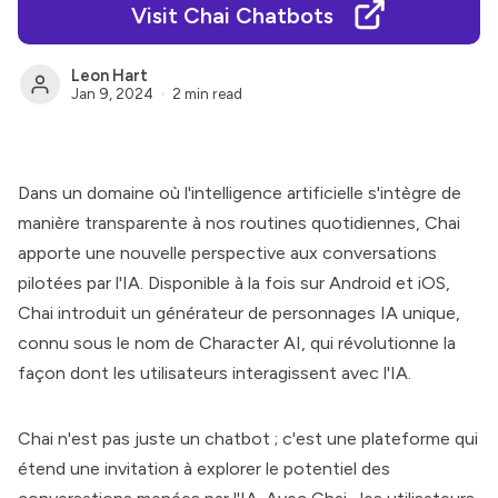
Visit Chai Chatbots
Leon Hart
Jan 9, 2024
2 min read
Dans un domaine où l'intelligence artificielle s'intègre de
manière transparente à nos routines quotidiennes,
Chai
apporte une nouvelle perspective aux conversations
pilotées par l'IA. Disponible à la fois sur Android et iOS,
Chai
introduit un générateur de personnages IA unique,
connu sous le nom de Character AI, qui révolutionne la
façon dont les utilisateurs interagissent avec l'IA.
Chai
n'est pas juste un chatbot ; c'est une plateforme qui
étend une invitation à explorer le potentiel des