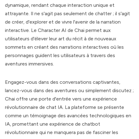
dynamique, rendant chaque interaction unique et
attrayante. Il ne s'agit pas seulement de chatter ; il s'agit
de créer, d'explorer et de vivre l'avenir de la narration
interactive. Le Character AI de
Chai
permet aux
utilisateurs d'élever leur art du récit à de nouveaux
sommets en créant des narrations interactives où les
personnages guident les utilisateurs à travers des
aventures immersives.
Engagez-vous dans des conversations captivantes,
lancez-vous dans des aventures ou simplement discutez ;
Chai offre une porte d'entrée vers une expérience
révolutionnaire de chat IA. La plateforme se présente
comme un témoignage des avancées technologiques en
IA, promettant une expérience de chatbot
révolutionnaire qui ne manquera pas de fasciner les