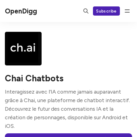
OpenDigg
Subscribe
Chai Chatbots
Interagissez avec l'IA comme jamais auparavant
grâce à Chai, une plateforme de chatbot interactif.
Découvrez le futur des conversations IA et la
création de personnages, disponible sur Android et
iOS.