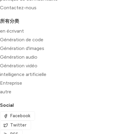
Contactez-nous
所有分类
en écrivant
Génération de code
Génération d'images
Génération audio
Génération vidéo
intelligence artificielle
Entreprise
autre
Social
Facebook
Twitter