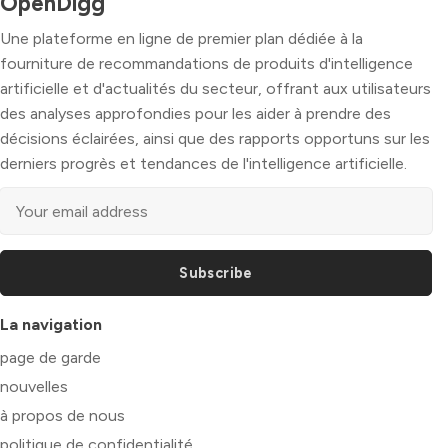
OpenDigg
Une plateforme en ligne de premier plan dédiée à la
fourniture de recommandations de produits d'intelligence
artificielle et d'actualités du secteur, offrant aux utilisateurs
des analyses approfondies pour les aider à prendre des
décisions éclairées, ainsi que des rapports opportuns sur les
derniers progrès et tendances de l'intelligence artificielle.
Subscribe
La navigation
page de garde
nouvelles
à propos de nous
politique de confidentialité