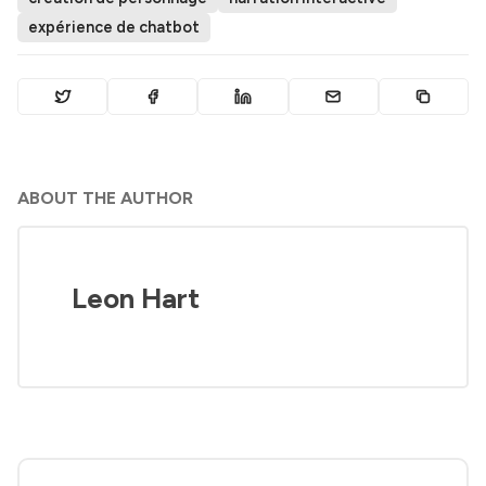
expérience de chatbot
ABOUT THE AUTHOR
Leon Hart