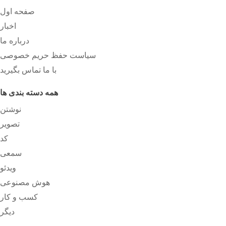
صفحه اول
اخبار
درباره ما
سیاست حفظ حریم خصوصی
با ما تماس بگیرید
همه دسته بندی ها
نوشتن
تصویر
کد
سمعی
ویدئو
هوش مصنوعی
کسب و کار
دیگر