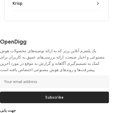
Krisp
OpenDigg
یک پلتفرم آنلاین برتر که به ارائه توصیه‌های محصولات هوش
مصنوعی و اخبار صنعت، ارائه بررسی‌های عمیق به کاربران برای
کمک به تصمیم‌گیری آگاهانه و گزارش به موقع در مورد آخرین
پیشرفت‌ها و روندهای هوش مصنوعی اختصاص یافته است.
Subscribe
جهت یابی