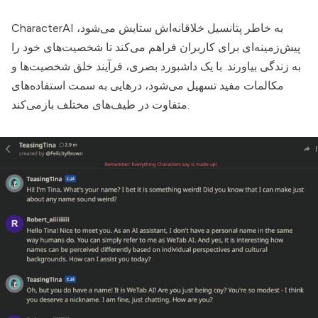
به خاطر پتانسیل خلاقانه‌اش ستایش می‌شود،
CharacterAI
پیش‌زمینه‌ای برای کاربران فراهم می‌کند تا شخصیت‌های خود را
به زندگی بیاورند. با یک داشبورد بصری، فرآیند خلق شخصیت‌ها و
مکالمات مفید تسهیل می‌شود، درهایی به سمت استفاده‌های
متفاوت در طیف‌های مختلف بازمی‌کند.