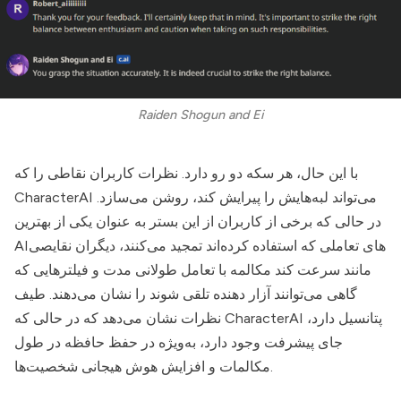
Raiden Shogun and Ei
با این حال، هر سکه دو رو دارد. نظرات کاربران نقاطی را که
می‌تواند لبه‌هایش را پیرایش کند، روشن می‌سازد.
CharacterAI
در حالی که برخی از کاربران از این بستر به عنوان یکی از بهترین
AI‌های تعاملی که استفاده کرده‌اند تمجید می‌کنند، دیگران نقایصی
مانند سرعت کند مکالمه با تعامل طولانی مدت و فیلترهایی که
گاهی می‌توانند آزار دهنده تلقی شوند را نشان می‌دهند. طیف
پتانسیل دارد،
CharacterAI
نظرات نشان می‌دهد که در حالی که
جای پیشرفت وجود دارد، به‌ویژه در حفظ حافظه در طول
مکالمات و افزایش هوش هیجانی شخصیت‌ها.