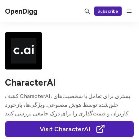
OpenDigg
Subscribe
CharacterAI
کشف CharacterAI، بستری برای تعامل با شخصیت‌های
خلق‌شده توسط هوش مصنوعی. ویژگی‌ها، بازخورد
کاربران و قیمت‌گذاری را برای درک جامعی بررسی کنید.
Visit CharacterAI