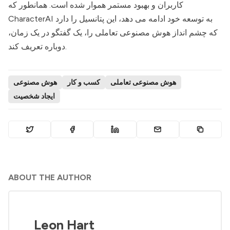
کاربران و بهبود مستمر هموار شده است. همانطور که
به توسعه خود ادامه می دهد، این پتانسیل را دارد
CharacterAI
که چشم انداز هوش مصنوعی تعاملی را، یک گفتگو در یک زمان،
دوباره تعریف کند.
هوش مصنوعی تعاملی
کسب و کار
هوش مصنوعی
ایجاد شخصیت
ABOUT THE AUTHOR
Leon Hart