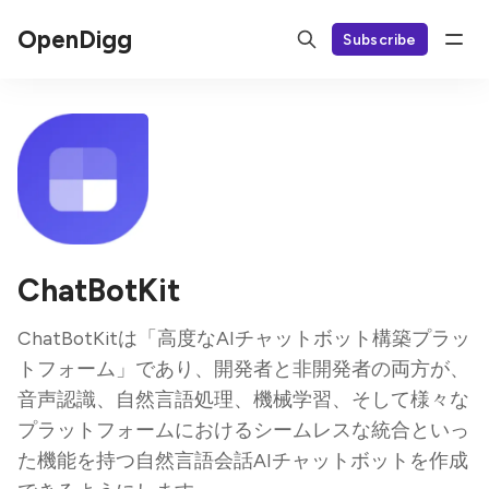
OpenDigg
Subscribe
ChatBotKit
ChatBotKitは「高度なAIチャットボット構築プラッ
トフォーム」であり、開発者と非開発者の両方が、
音声認識、自然言語処理、機械学習、そして様々な
プラットフォームにおけるシームレスな統合といっ
た機能を持つ自然言語会話AIチャットボットを作成