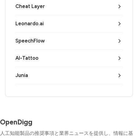
Cheat Layer
Leonardo.ai
SpeechFlow
AI-Tattoo
Junia
OpenDigg
人工知能製品の推奨事項と業界ニュースを提供し、情報に基