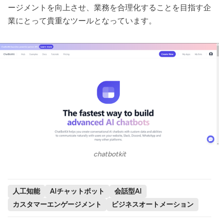
ージメントを向上させ、業務を合理化することを目指す企
業にとって貴重なツールとなっています。
chatbotkit
人工知能
AIチャットボット
会話型AI
カスタマーエンゲージメント
ビジネスオートメーション