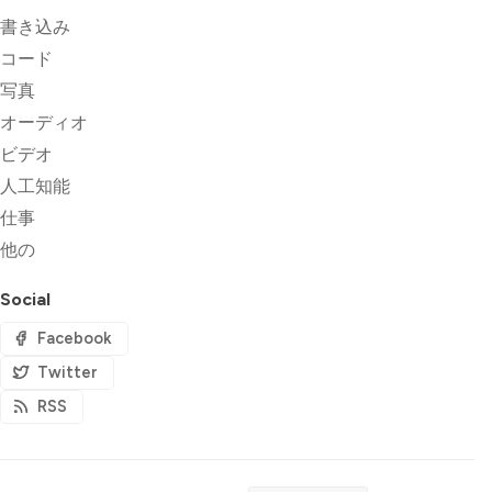
書き込み
コード
写真
オーディオ
ビデオ
人工知能
仕事
他の
Social
Facebook
Twitter
RSS