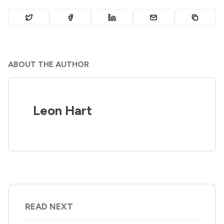
ABOUT THE AUTHOR
Leon Hart
READ NEXT