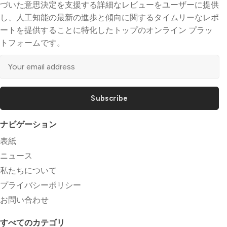
づいた意思決定を支援する詳細なレビューをユーザーに提供
し、人工知能の最新の進歩と傾向に関するタイムリーなレポ
ートを提供することに特化したトップのオンライン プラッ
トフォームです。
Subscribe
ナビゲーション
表紙
ニュース
私たちについて
プライバシーポリシー
お問い合わせ
すべてのカテゴリ