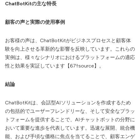
ChatBotKitの主な特長
顧客の声と実際の使用事例
お客様の声は、ChatBotKitがビジネスプロセスと顧客体
験を向上させる革新的な影響を反映しています。これらの
実例は、様々なシナリオにおけるプラットフォームの適応
性と効果を実証しています【67†source】。
結論
ChatBotKit
は、会話型AIソリューションを作成するため
の包括的でユーザーフレンドリーな、そして安全なプラッ
トフォームを提供することで、AIチャットボットの分野に
おいて重要な進歩を代表しています。迅速な展開、統合機
能、および手頃な価格に焦点を当てることで、顧客エンゲ