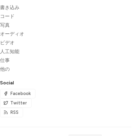
書き込み
コード
写真
オーディオ
ビデオ
人工知能
仕事
他の
Social
Facebook
Twitter
RSS