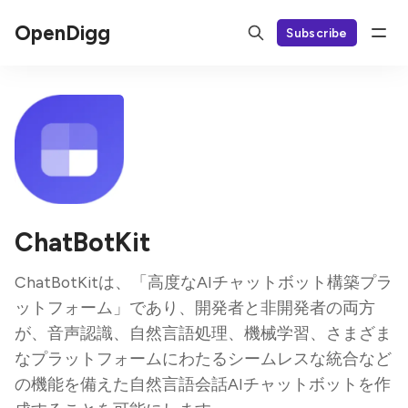
OpenDigg
Subscribe
ChatBotKit
ChatBotKitは、「高度なAIチャットボット構築プラ
ットフォーム」であり、開発者と非開発者の両方
が、音声認識、自然言語処理、機械学習、さまざま
なプラットフォームにわたるシームレスな統合など
の機能を備えた自然言語会話AIチャットボットを作