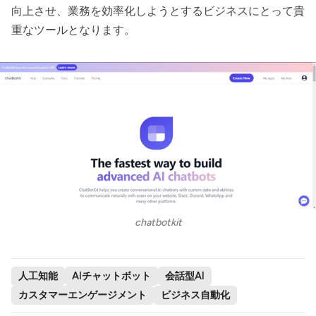
向上させ、業務を効率化しようとするビジネスにとって貴
重なツールとなります。
chatbotkit
人工知能
AIチャットボット
会話型AI
カスタマーエンゲージメント
ビジネス自動化