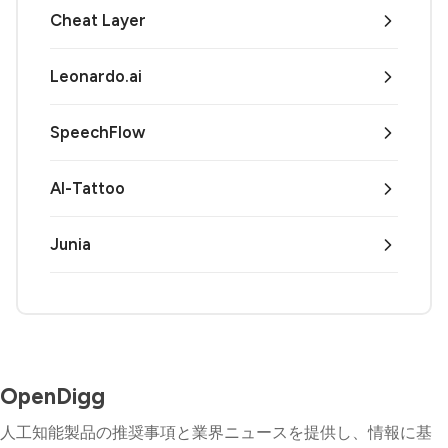
Cheat Layer
Leonardo.ai
SpeechFlow
AI-Tattoo
Junia
OpenDigg
人工知能製品の推奨事項と業界ニュースを提供し、情報に基