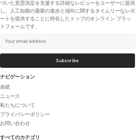
づいた意思決定を支援する詳細なレビューをユーザーに提供
し、人工知能の最新の進歩と傾向に関するタイムリーなレポ
ートを提供することに特化したトップのオンライン プラッ
トフォームです。
Subscribe
ナビゲーション
表紙
ニュース
私たちについて
プライバシーポリシー
お問い合わせ
すべてのカテゴリ