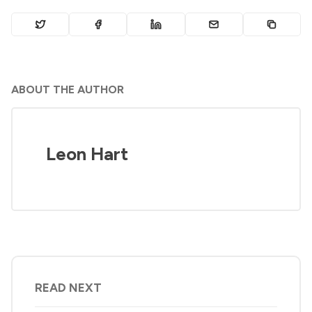
ABOUT THE AUTHOR
Leon Hart
READ NEXT