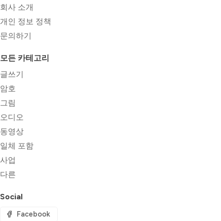
회사 소개
개인 정보 정책
문의하기
모든 카테고리
글쓰기
암호
그림
오디오
동영상
일체 포함
사업
다른
Social
Facebook