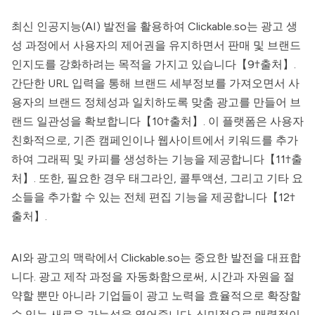
최신 인공지능(AI) 발전을 활용하여 Clickable.so는 광고 생
성 과정에서 사용자의 제어권을 유지하면서 판매 및 브랜드
인지도를 강화하려는 목적을 가지고 있습니다【9†출처】.
간단한 URL 입력을 통해 브랜드 세부정보를 가져오면서 사
용자의 브랜드 정체성과 일치하도록 맞춤 광고를 만들어 브
랜드 일관성을 확보합니다【10†출처】. 이 플랫폼은 사용자
친화적으로, 기존 캠페인이나 웹사이트에서 키워드를 추가
하여 그래픽 및 카피를 생성하는 기능을 제공합니다【11†출
처】. 또한, 필요한 경우 태그라인, 콜투액션, 그리고 기타 요
소들을 추가할 수 있는 전체 편집 기능을 제공합니다【12†
출처】.
AI와 광고의 맥락에서 Clickable.so는 중요한 발전을 대표합
니다. 광고 제작 과정을 자동화함으로써, 시간과 자원을 절
약할 뿐만 아니라 기업들이 광고 노력을 효율적으로 확장할
수 있는 새로운 가능성을 열어줍니다. 심미적으로 매력적이