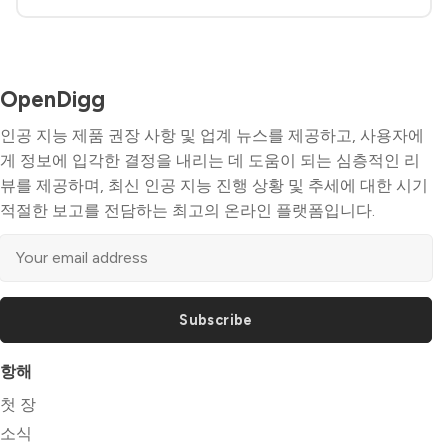
OpenDigg
인공 지능 제품 권장 사항 및 업계 뉴스를 제공하고, 사용자에
게 정보에 입각한 결정을 내리는 데 도움이 되는 심층적인 리
뷰를 제공하며, 최신 인공 지능 진행 상황 및 추세에 대한 시기
적절한 보고를 전담하는 최고의 온라인 플랫폼입니다.
Subscribe
항해
첫 장
소식