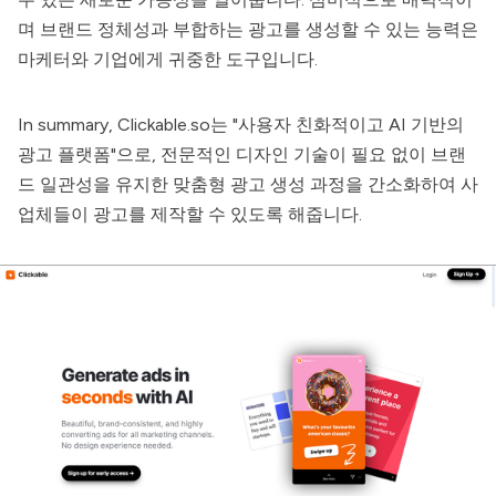
며 브랜드 정체성과 부합하는 광고를 생성할 수 있는 능력은
마케터와 기업에게 귀중한 도구입니다.
In summary,
Clickable.so
는 "사용자 친화적이고 AI 기반의
광고 플랫폼"으로, 전문적인 디자인 기술이 필요 없이 브랜
드 일관성을 유지한 맞춤형 광고 생성 과정을 간소화하여 사
업체들이 광고를 제작할 수 있도록 해줍니다.