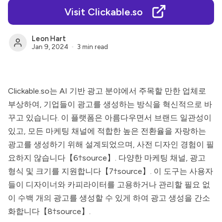
Visit Clickable.so
Leon Hart
Jan 9, 2024
3 min read
Clickable.so
는 AI 기반 광고 분야에서 주목할 만한 업체로
부상하여, 기업들이 광고를 생성하는 방식을 혁신적으로 바
꾸고 있습니다. 이 플랫폼은 아름다우면서 브랜드 일관성이
있고, 모든 마케팅 채널에 적합한 높은 전환율을 자랑하는
광고를 생성하기 위해 설계되었으며, 사전 디자인 경험이 필
요하지 않습니다【6†source】. 다양한 마케팅 채널, 광고
형식 및 크기를 지원합니다【7†source】. 이 도구는 사용자
들이 디자이너와 카피라이터를 고용하거나 관리할 필요 없
이 수백 개의 광고를 생성할 수 있게 하여 광고 생성을 간소
화합니다【8†source】.