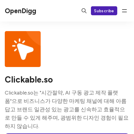
OpenDigg
Subscribe
Clickable.so
Clickable.so는 "시간절약, AI 구동 광고 제작 플랫
폼"으로 비즈니스가 다양한 마케팅 채널에 대해 아름
답고 브랜드 일관성 있는 광고를 신속하고 효율적으
로 만들 수 있게 해주며, 광범위한 디자인 경험이 필요
하지 않습니다.