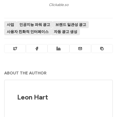
Clickable.so
사업
인공지능 파워 광고
브랜드 일관성 광고
사용자 친화적 인터페이스
자동 광고 생성
ABOUT THE AUTHOR
Leon Hart