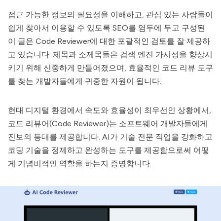
접근 가능한 정보의 필요성을 이해하고, 관심 있는 사람들이
쉽게 찾아서 이용할 수 있도록 SEO를 염두에 두고 구성된
이 글은 Code Reviewer에 대한 포괄적인 검토를 잘 제공하
고 있습니다. 제목과 소제목들은 검색 엔진 가시성을 향상시
키기 위해 신중하게 만들어졌으며, 효율적인 코드 리뷰 도구
를 찾는 개발자들에게 귀중한 자원이 됩니다.
현대 디지털 환경에서 속도와 효율성이 최우선인 상황에서,
코드 리뷰어(Code Reviewer)
는 소프트웨어 개발자들에게
진보의 등대를 제공합니다. AI가 기술 전문 직업을 강화하고
코딩 기술을 정제하고 완성하는 도구를 제공함으로써 어떻
게 기념비적인 역할을 하는지 증명합니다.