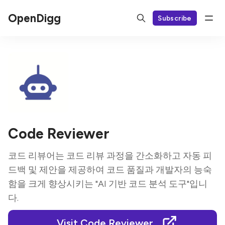
OpenDigg
Subscribe
Code Reviewer
코드 리뷰어는 코드 리뷰 과정을 간소화하고 자동 피
드백 및 제안을 제공하여 코드 품질과 개발자의 능숙
함을 크게 향상시키는 "AI 기반 코드 분석 도구"입니
다.
Visit Code Reviewer