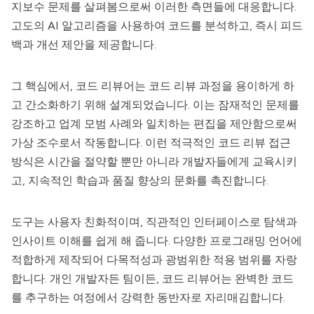
지보수 문제를 살펴봄으로써 이러한 측면들에 대응합니다.
고도의 AI 알고리즘을 사용하여 코드를 분석하고, 즉시 피드
백과 개선 제안을 제공합니다.
그 핵심에서,
코드 리뷰어
는 코드 리뷰 과정을 용이하게 하
고 간소화하기 위해 설계되었습니다. 이는 잠재적인 문제를
강조하고 업계 모범 사례와 일치하는 편집을 제안함으로써
가상 조수로서 작동합니다. 이런 적극적인 코드 리뷰 접근
방식은 시간을 절약할 뿐만 아니라 개발자들에게 교육시키
고, 지속적인 학습과 품질 향상의 문화를 촉진합니다.
도구는 사용자 친화적이며, 직관적인 인터페이스로 탐색과
인사이트 이해를 쉽게 해 줍니다. 다양한 프로그래밍 언어에
적합하게 제작되어 다목적성과 광범위한 적용 범위를 자랑
합니다. 개인 개발자든 팀이든,
코드 리뷰어
는 완벽한 코드
를 추구하는 여정에서 강력한 동반자로 자리매김합니다.