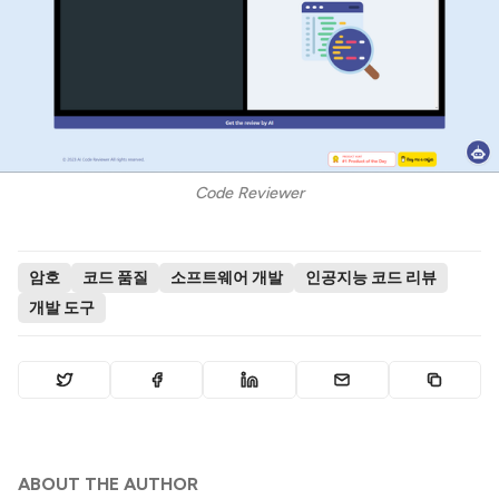
Code Reviewer
암호
코드 품질
소프트웨어 개발
인공지능 코드 리뷰
개발 도구
ABOUT THE AUTHOR