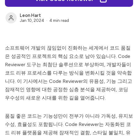
Leon Hart
Jan 10, 2024
4 min read
소프트웨어 개발의 끊임없이 진화하는 세계에서 코드 품질
은 성공적인 프로젝트의 핵심 요소로 남아 있습니다.
Code
Reviewer
도구는 최첨단 솔루션으로 부상하며, 개발자들이
코드 리뷰 프로세스를 다루는 방식을 변화시킬 것을 약속합
니다. 이 기사에서는
Code Reviewer
의 유용성, 기능 그리고
잠재적인 영향에 대한 공정한 심층 분석을 제공하여, 코딩
우수성의 새로운 시대를 위한 길을 열어줍니다.
품질 좋은 코드는 기능성만이 전부가 아니라 가독성, 유지보
수성, 효율성도 포함됩니다.
Code Reviewer
는 자동화된 코
드 리뷰 플랫폼을 제공해 잠재적인 결함, 스타일 불일치, 유