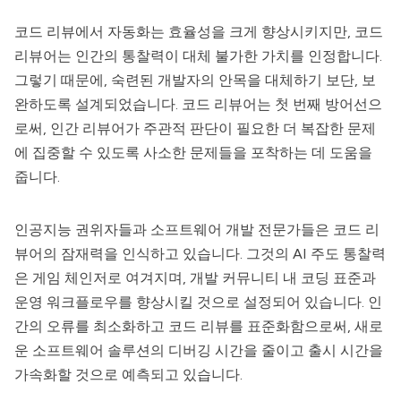
코드 리뷰에서 자동화는 효율성을 크게 향상시키지만,
코드
리뷰어
는 인간의 통찰력이 대체 불가한 가치를 인정합니다.
그렇기 때문에, 숙련된 개발자의 안목을 대체하기 보단, 보
완하도록 설계되었습니다. 코드 리뷰어는 첫 번째 방어선으
로써, 인간 리뷰어가 주관적 판단이 필요한 더 복잡한 문제
에 집중할 수 있도록 사소한 문제들을 포착하는 데 도움을
줍니다.
인공지능 권위자들과 소프트웨어 개발 전문가들은
코드 리
뷰어
의 잠재력을 인식하고 있습니다. 그것의 AI 주도 통찰력
은 게임 체인저로 여겨지며, 개발 커뮤니티 내 코딩 표준과
운영 워크플로우를 향상시킬 것으로 설정되어 있습니다. 인
간의 오류를 최소화하고 코드 리뷰를 표준화함으로써, 새로
운 소프트웨어 솔루션의 디버깅 시간을 줄이고 출시 시간을
가속화할 것으로 예측되고 있습니다.