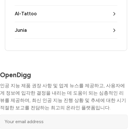
AI-Tattoo
Junia
OpenDigg
인공 지능 제품 권장 사항 및 업계 뉴스를 제공하고, 사용자에
게 정보에 입각한 결정을 내리는 데 도움이 되는 심층적인 리
뷰를 제공하며, 최신 인공 지능 진행 상황 및 추세에 대한 시기
적절한 보고를 전담하는 최고의 온라인 플랫폼입니다.