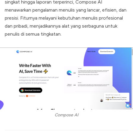
singkat hingga laporan terperinci, Compose AI
menawarkan pengalaman menulis yang lancar, efisien, dan
presisi. Fiturnya melayani kebutuhan menulis profesional
dan pribadi, menjadikannya alat yang serbaguna untuk
penulis di semua tingkatan.
Compose AI