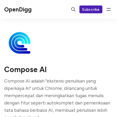
OpenDigg
Subscribe
Compose AI
Compose AI adalah "ekstensi penulisan yang
diperkaya AI" untuk Chrome, dirancang untuk
mempercepat dan meningkatkan tugas menulis
dengan fitur seperti autokomplet dan pemeriksaan
tata bahasa berbasis AI, membuat penulisan lebih