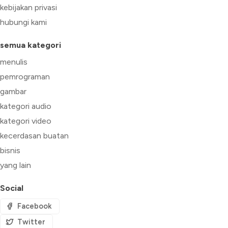
kebijakan privasi
hubungi kami
semua kategori
menulis
pemrograman
gambar
kategori audio
kategori video
kecerdasan buatan
bisnis
yang lain
Social
Facebook
Twitter