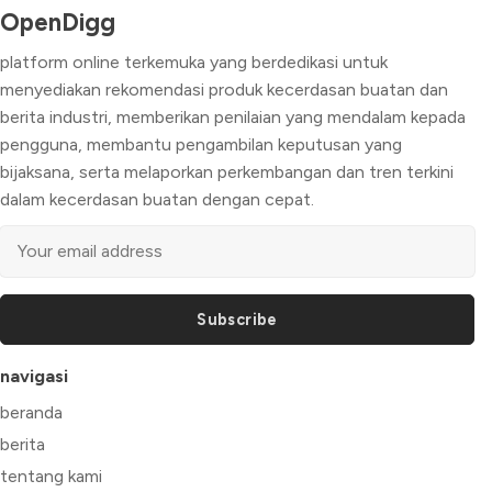
OpenDigg
platform online terkemuka yang berdedikasi untuk
menyediakan rekomendasi produk kecerdasan buatan dan
berita industri, memberikan penilaian yang mendalam kepada
pengguna, membantu pengambilan keputusan yang
bijaksana, serta melaporkan perkembangan dan tren terkini
dalam kecerdasan buatan dengan cepat.
Subscribe
navigasi
beranda
berita
tentang kami