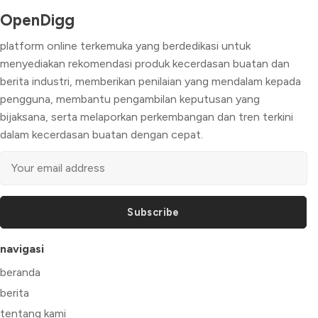
OpenDigg
platform online terkemuka yang berdedikasi untuk
menyediakan rekomendasi produk kecerdasan buatan dan
berita industri, memberikan penilaian yang mendalam kepada
pengguna, membantu pengambilan keputusan yang
bijaksana, serta melaporkan perkembangan dan tren terkini
dalam kecerdasan buatan dengan cepat.
Subscribe
navigasi
beranda
berita
tentang kami