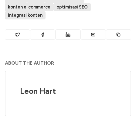
konten e-commerce
optimisasi SEO
integrasi konten
ABOUT THE AUTHOR
Leon Hart