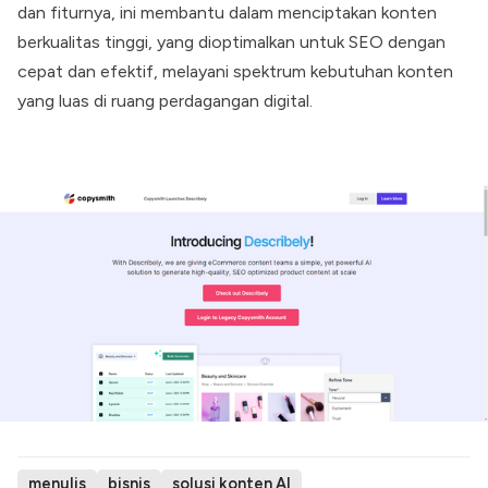
dan fiturnya, ini membantu dalam menciptakan konten
berkualitas tinggi, yang dioptimalkan untuk SEO dengan
cepat dan efektif, melayani spektrum kebutuhan konten
yang luas di ruang perdagangan digital.
menulis
bisnis
solusi konten AI