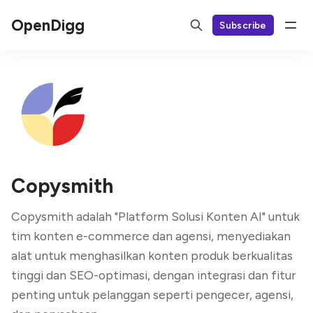
OpenDigg
Subscribe
Copysmith
Copysmith adalah "Platform Solusi Konten AI" untuk
tim konten e-commerce dan agensi, menyediakan
alat untuk menghasilkan konten produk berkualitas
tinggi dan SEO-optimasi, dengan integrasi dan fitur
penting untuk pelanggan seperti pengecer, agensi,