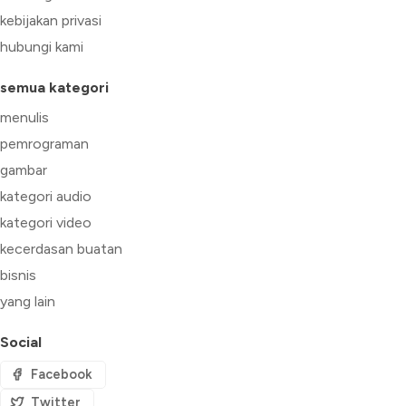
kebijakan privasi
hubungi kami
semua kategori
menulis
pemrograman
gambar
kategori audio
kategori video
kecerdasan buatan
bisnis
yang lain
Social
Facebook
Twitter