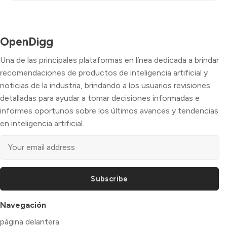
OpenDigg
Una de las principales plataformas en línea dedicada a brindar
recomendaciones de productos de inteligencia artificial y
noticias de la industria, brindando a los usuarios revisiones
detalladas para ayudar a tomar decisiones informadas e
informes oportunos sobre los últimos avances y tendencias
en inteligencia artificial.
Subscribe
Navegación
página delantera