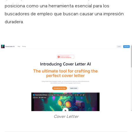
posiciona como una herramienta esencial para los
buscadores de empleo que buscan causar una impresión
duradera.
Cover Letter