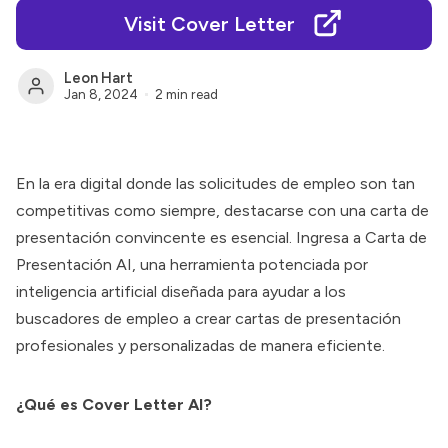
Visit Cover Letter
Leon Hart
Jan 8, 2024
2 min read
En la era digital donde las solicitudes de empleo son tan
competitivas como siempre, destacarse con una carta de
presentación convincente es esencial. Ingresa a
Carta de
Presentación
AI, una herramienta potenciada por
inteligencia artificial diseñada para ayudar a los
buscadores de empleo a crear cartas de presentación
profesionales y personalizadas de manera eficiente.
¿Qué es Cover Letter AI?