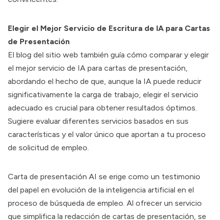
Elegir el Mejor Servicio de Escritura de IA para Cartas
de Presentación
El blog del sitio web también guía cómo comparar y elegir
el mejor servicio de IA para cartas de presentación,
abordando el hecho de que, aunque la IA puede reducir
significativamente la carga de trabajo, elegir el servicio
adecuado es crucial para obtener resultados óptimos.
Sugiere evaluar diferentes servicios basados en sus
características y el valor único que aportan a tu proceso
de solicitud de empleo.
Carta de presentación
AI se erige como un testimonio
del papel en evolución de la inteligencia artificial en el
proceso de búsqueda de empleo. Al ofrecer un servicio
que simplifica la redacción de cartas de presentación, se