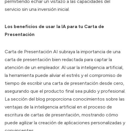
permitiendo echar un vistazo a las capacidades del
servicio sin una inversión inicial.
Los beneficios de usar la IA para tu Carta de
Presentación
Carta de Presentación
AI subraya la importancia de una
carta de presentación bien redactada para captar la
atención de un empleador. Al usar la inteligencia artificial,
la herramienta puede aliviar el estrés y el compromiso de
tiempo de escribir una carta de presentación desde cero,
asegurando que el producto final sea pulido y profesional.
La sección del blog proporciona conocimientos sobre las
ventajas de la inteligencia artificial en el proceso de
escritura de cartas de presentación, mostrando cómo
puede agilizar la creación de aplicaciones personalizadas y
convincentes.