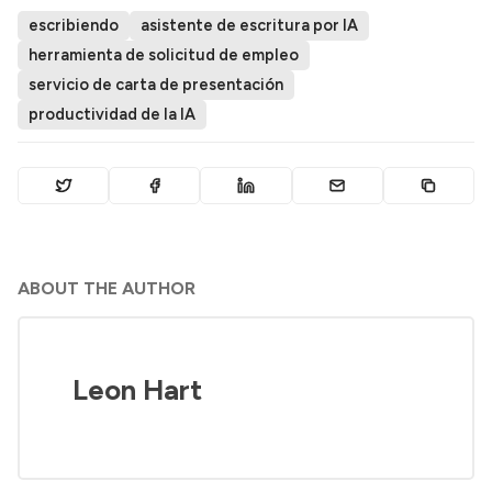
escribiendo
asistente de escritura por IA
herramienta de solicitud de empleo
servicio de carta de presentación
productividad de la IA
ABOUT THE AUTHOR
Leon Hart