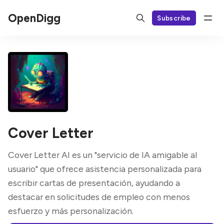
OpenDigg
Subscribe
Cover Letter
Cover Letter AI es un "servicio de IA amigable al
usuario" que ofrece asistencia personalizada para
escribir cartas de presentación, ayudando a
destacar en solicitudes de empleo con menos
esfuerzo y más personalización.