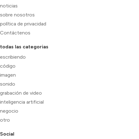
noticias
sobre nosotros
política de privacidad
Contáctenos
todas las categorias
escribiendo
código
imagen
sonido
grabación de video
inteligencia artificial
negocio
otro
Social