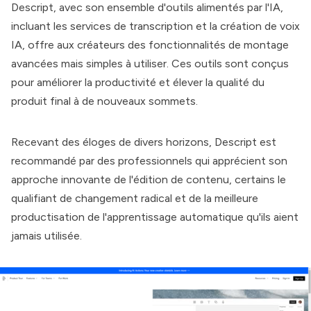
Descript
, avec son ensemble d'outils alimentés par l'IA,
incluant les services de transcription et la création de voix
IA, offre aux créateurs des fonctionnalités de montage
avancées mais simples à utiliser. Ces outils sont conçus
pour améliorer la productivité et élever la qualité du
produit final à de nouveaux sommets.
Recevant des éloges de divers horizons,
Descript
est
recommandé par des professionnels qui apprécient son
approche innovante de l'édition de contenu, certains le
qualifiant de changement radical et de la meilleure
productisation de l'apprentissage automatique qu'ils aient
jamais utilisée.