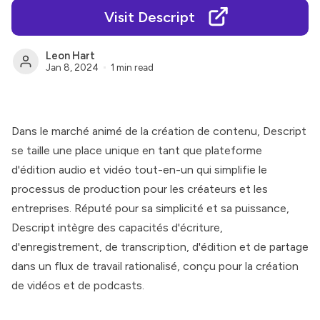
Visit Descript
Leon Hart
Jan 8, 2024
1 min read
Dans le marché animé de la création de contenu,
Descript
se taille une place unique en tant que plateforme
d'édition audio et vidéo tout-en-un qui simplifie le
processus de production pour les créateurs et les
entreprises. Réputé pour sa simplicité et sa puissance,
Descript
intègre des capacités d'écriture,
d'enregistrement, de transcription, d'édition et de partage
dans un flux de travail rationalisé, conçu pour la création
de vidéos et de podcasts.