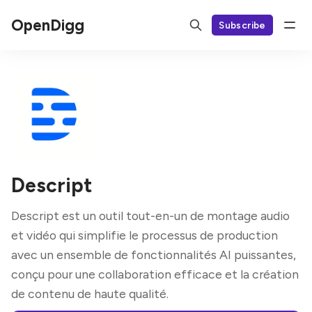
OpenDigg
Subscribe
Descript
Descript est un outil tout-en-un de montage audio
et vidéo qui simplifie le processus de production
avec un ensemble de fonctionnalités AI puissantes,
conçu pour une collaboration efficace et la création
de contenu de haute qualité.