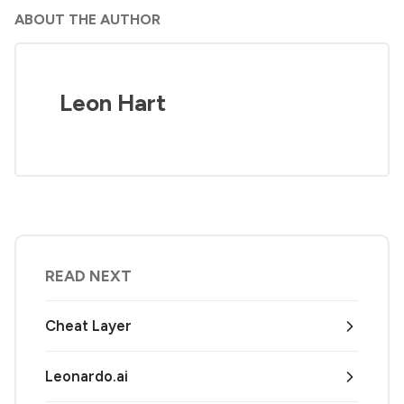
ABOUT THE AUTHOR
Leon Hart
READ NEXT
Cheat Layer
Leonardo.ai