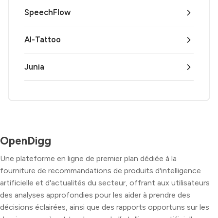
SpeechFlow
AI-Tattoo
Junia
OpenDigg
Une plateforme en ligne de premier plan dédiée à la
fourniture de recommandations de produits d'intelligence
artificielle et d'actualités du secteur, offrant aux utilisateurs
des analyses approfondies pour les aider à prendre des
décisions éclairées, ainsi que des rapports opportuns sur les