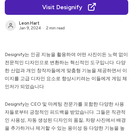
Visit Designify
Leon Hart
Jan 9, 2024
2 min read
Designify
는 인공 지능을 활용하여 어떤 사진이든 노력 없이
전문적인 디자인으로 변환하는 혁신적인 도구입니다. 다양
한 산업과 개인 창작자들에게 맞춤형 기능을 제공하면서 이
미지를 고급 디자인 요소로 향상시키려는 이들에게 게임 체
인저가 되었습니다.
Designify는 CEO 및 마케팅 전문가를 포함한 다양한 사용
자들로부터 긍정적인 피드백을 받았습니다. 그들은 직관적
인 사용성, 자동 생성된 디자인의 품질, 차량 사진에서 배경
을 추가하거나 제거할 수 있는 용이성 등 다양한 기능을 높