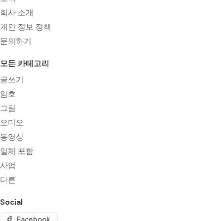
회사 소개
개인 정보 정책
문의하기
모든 카테고리
글쓰기
암호
그림
오디오
동영상
일체 포함
사업
다른
Social
Facebook