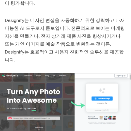
이 평가합니다.
Designify
는 디자인 편집을 자동화하기 위한 강력하고 다재
다능한 AI 도구로서 돋보입니다. 전문적으로 보이는 마케팅
자산을 만들거나, 전자 상거래 제품 사진을 향상시키거나,
또는 개인 이미지를 예술 작품으로 변환하는 것이든,
Designify
는 효율적이고 사용자 친화적인 솔루션을 제공합
니다.