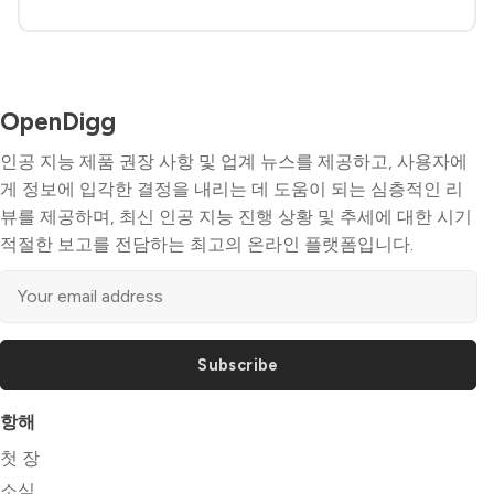
OpenDigg
인공 지능 제품 권장 사항 및 업계 뉴스를 제공하고, 사용자에
게 정보에 입각한 결정을 내리는 데 도움이 되는 심층적인 리
뷰를 제공하며, 최신 인공 지능 진행 상황 및 추세에 대한 시기
적절한 보고를 전담하는 최고의 온라인 플랫폼입니다.
Subscribe
항해
첫 장
소식