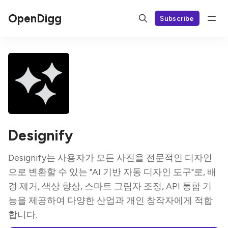
OpenDigg
Subscribe
Designify
Designify는 사용자가 모든 사진을 전문적인 디자인
으로 변환할 수 있는 "AI 기반 자동 디자인 도구"로, 배
경 제거, 색상 향상, 스마트 그림자 조정, API 통합 기
능을 제공하여 다양한 산업과 개인 창작자에게 적합
합니다.