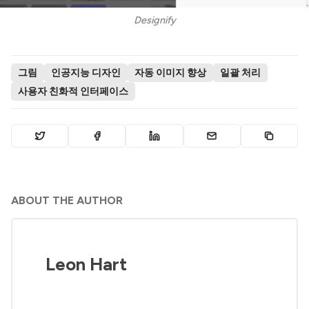
Designify
그림
인공지능 디자인
자동 이미지 향상
일괄 처리
사용자 친화적 인터페이스
ABOUT THE AUTHOR
Leon Hart