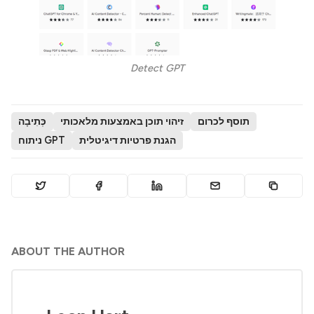
Detect GPT
תוסף לכרום
זיהוי תוכן באמצעות מלאכותי
כְּתִיבָה
הגנת פרטיות דיגיטלית
ניתוח GPT
ABOUT THE AUTHOR