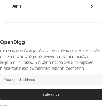
Junia
OpenDigg
פלטפורמה מקוונת מובילה המוקדשת לספק המלצות למוצרי בינה
מלאכותית וחדשות בתעשייה, לספק למשתמשים ביקורות
מעמיקות כדי לסייע בקבלת החלטות מושכלות, ודיווח בזמן על
ההתקדמות והמגמות האחרונות של הבינה המלאכותית.
Subscribe