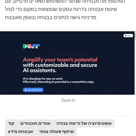
הפלטפורמה מבטיחה שנתוני המשתמש נשארים פרטיים, עם
שיטות אבטחה בדרגת עסקים שנמצאות במקום כדי לנהל
מדיניות גישה לנתונים בבטחה ובאופן מאובטח.
Dust.tt
אופטימיזציה של זרימת עבודה
עוזרים תוכנתיים
קוד
שיתוף פעולה צוותי
אבטחת מידע