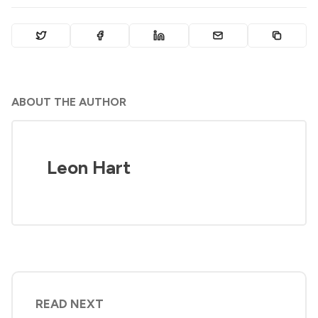
ABOUT THE AUTHOR
Leon Hart
READ NEXT