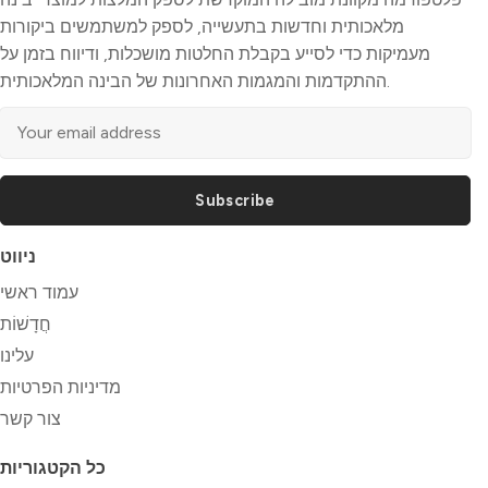
מלאכותית וחדשות בתעשייה, לספק למשתמשים ביקורות
מעמיקות כדי לסייע בקבלת החלטות מושכלות, ודיווח בזמן על
ההתקדמות והמגמות האחרונות של הבינה המלאכותית.
Subscribe
ניווט
עמוד ראשי
חֲדָשׁוֹת
עלינו
מדיניות הפרטיות
צור קשר
כל הקטגוריות