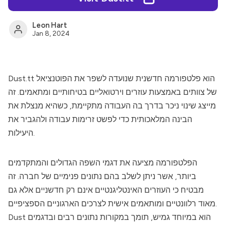
Leon Hart
Jan 8, 2024
הוא פלטפורמה חדשנית שנועדה לשפר את הפוטנציאל
Dust.tt
של צוותים באמצעות עוזרים וירטואליים בטיחותיים ומתאמים. זה
מייצג שינוי ניכר בדרך בה העבודה מתקיימת, כשהיא מנצלת את
הבינה המלאכותית כדי לפשט זרימות עבודה ולהגביר את
היעילות.
הפלטפורמה מציעה את דגמי השפה הגדולים והמתקדמים
ביותר, אשר ניתן לשלב בהם נתונים פנימיים של חברה. זה
מבטיח כי העוזרים האינטליגנטיים אינם רק חדשניים אלא גם
מאוד רלוונטיים ומותאמים אישית לצרכים הארגוניים הספציפיים.
Dust הוא במיוחד גמיש, תומך במקורות נתונים רבים ובדגמים