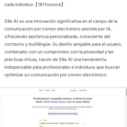
cada individuo【181†source】.
Ellie AI es una innovación significativa en el campo de la
comunicación por correo electrónico asistida por IA,
ofreciendo asistencia personalizada, consciente del
contexto y multilingüe. Su diseño amigable para el usuario,
combinado con un compromiso con la privacidad y las
prácticas éticas, hacen de Ellie AI una herramienta
indispensable para profesionales e individuos que buscan
optimizar su comunicación por correo electrónico.