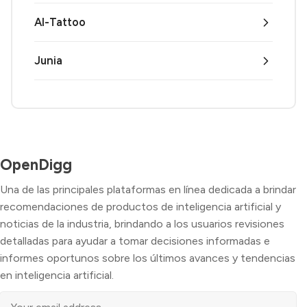
AI-Tattoo
Junia
OpenDigg
Una de las principales plataformas en línea dedicada a brindar
recomendaciones de productos de inteligencia artificial y
noticias de la industria, brindando a los usuarios revisiones
detalladas para ayudar a tomar decisiones informadas e
informes oportunos sobre los últimos avances y tendencias
en inteligencia artificial.