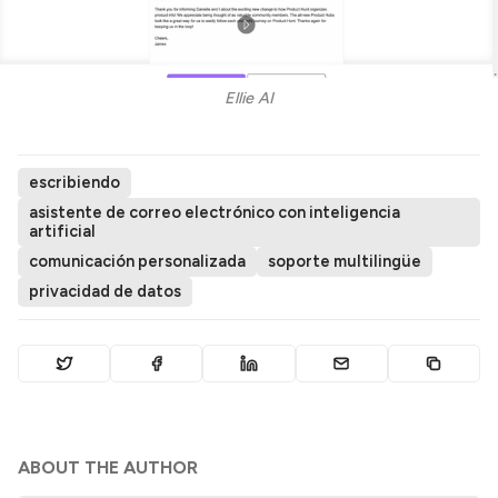
Ellie AI
escribiendo
asistente de correo electrónico con inteligencia
artificial
comunicación personalizada
soporte multilingüe
privacidad de datos
ABOUT THE AUTHOR