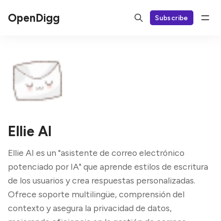
OpenDigg
Subscribe
Ellie AI
Ellie AI es un "asistente de correo electrónico
potenciado por IA" que aprende estilos de escritura
de los usuarios y crea respuestas personalizadas.
Ofrece soporte multilingüe, comprensión del
contexto y asegura la privacidad de datos,