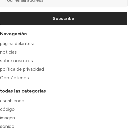
Subscribe
Navegación
página delantera
noticias
sobre nosotros
política de privacidad
Contáctenos
todas las categorias
escribiendo
código
imagen
sonido