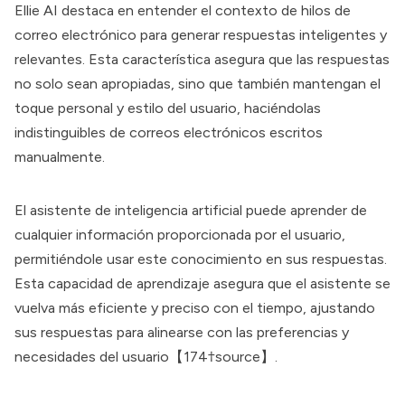
Ellie AI destaca en entender el contexto de hilos de
correo electrónico para generar respuestas inteligentes y
relevantes. Esta característica asegura que las respuestas
no solo sean apropiadas, sino que también mantengan el
toque personal y estilo del usuario, haciéndolas
indistinguibles de correos electrónicos escritos
manualmente.
El asistente de inteligencia artificial puede aprender de
cualquier información proporcionada por el usuario,
permitiéndole usar este conocimiento en sus respuestas.
Esta capacidad de aprendizaje asegura que el asistente se
vuelva más eficiente y preciso con el tiempo, ajustando
sus respuestas para alinearse con las preferencias y
necesidades del usuario【174†source】.