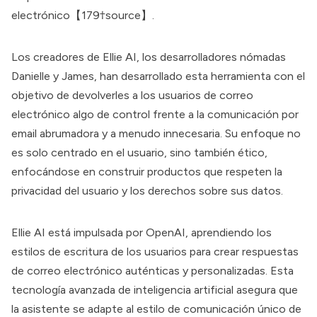
electrónico【179†source】.
Los creadores de Ellie AI, los desarrolladores nómadas
Danielle y James, han desarrollado esta herramienta con el
objetivo de devolverles a los usuarios de correo
electrónico algo de control frente a la comunicación por
email abrumadora y a menudo innecesaria. Su enfoque no
es solo centrado en el usuario, sino también ético,
enfocándose en construir productos que respeten la
privacidad del usuario y los derechos sobre sus datos.
Ellie AI está impulsada por OpenAI, aprendiendo los
estilos de escritura de los usuarios para crear respuestas
de correo electrónico auténticas y personalizadas. Esta
tecnología avanzada de inteligencia artificial asegura que
la asistente se adapte al estilo de comunicación único de