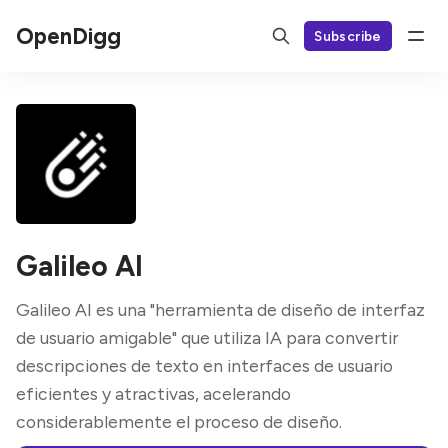
OpenDigg
Subscribe
Galileo AI
Galileo AI es una "herramienta de diseño de interfaz
de usuario amigable" que utiliza IA para convertir
descripciones de texto en interfaces de usuario
eficientes y atractivas, acelerando
considerablemente el proceso de diseño.