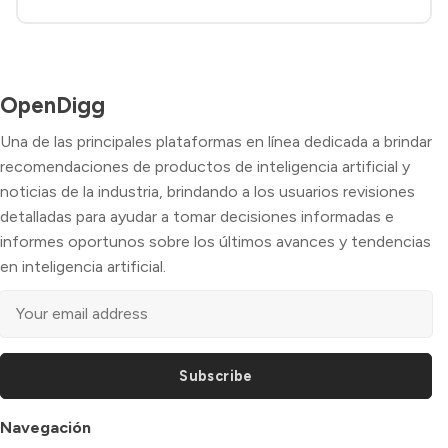
OpenDigg
Una de las principales plataformas en línea dedicada a brindar
recomendaciones de productos de inteligencia artificial y
noticias de la industria, brindando a los usuarios revisiones
detalladas para ayudar a tomar decisiones informadas e
informes oportunos sobre los últimos avances y tendencias
en inteligencia artificial.
Subscribe
Navegación