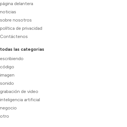
página delantera
noticias
sobre nosotros
política de privacidad
Contáctenos
todas las categorias
escribiendo
código
imagen
sonido
grabación de video
inteligencia artificial
negocio
otro