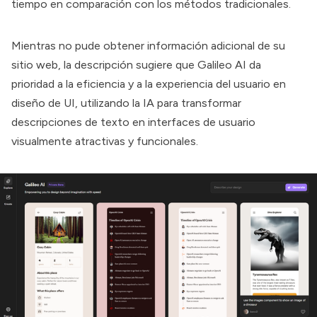
tiempo en comparación con los métodos tradicionales.
Mientras no pude obtener información adicional de su
sitio web, la descripción sugiere que
Galileo AI
da
prioridad a la eficiencia y a la experiencia del usuario en
diseño de UI, utilizando la IA para transformar
descripciones de texto en interfaces de usuario
visualmente atractivas y funcionales.