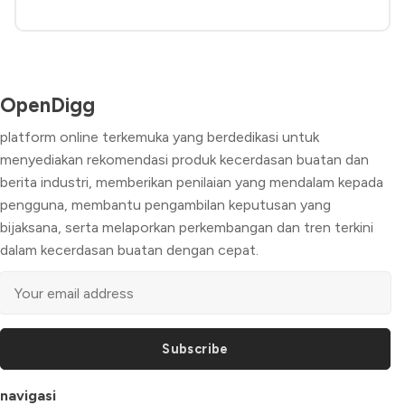
OpenDigg
platform online terkemuka yang berdedikasi untuk
menyediakan rekomendasi produk kecerdasan buatan dan
berita industri, memberikan penilaian yang mendalam kepada
pengguna, membantu pengambilan keputusan yang
bijaksana, serta melaporkan perkembangan dan tren terkini
dalam kecerdasan buatan dengan cepat.
Subscribe
navigasi