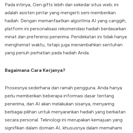
Pada intinya, Gen.gifts lebih dari sekedar situs web; ini
adalah asisten pintar yang mengerti seni memberikan
hadiah. Dengan memanfaatkan algoritma AI yang canggih,
platform ini personalisasi rekomendasi hadiah berdasarkan
minat dan preferensi penerima. Pendekatan ini tidak hanya
menghemat waktu, tetapi juga menambahkan sentuhan
yang penuh perhatian pada hadiah Anda.
Bagaimana Cara Kerjanya?
Prosesnya sederhana dan ramah pengguna. Anda hanya
perlu memberikan beberapa informasi dasar tentang
penerima, dan AI akan melakukan sisanya, menyaring
berbagai pilihan untuk menyarankan hadiah yang berkaitan
secara personal. Teknologi ini merupakan kemajuan yang
signifikan dalam domain AI, khususnya dalam memahami