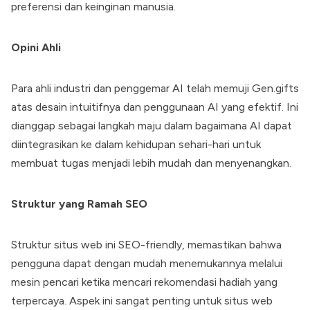
preferensi dan keinginan manusia.
Opini Ahli
Para ahli industri dan penggemar AI telah memuji Gen.gifts
atas desain intuitifnya dan penggunaan AI yang efektif. Ini
dianggap sebagai langkah maju dalam bagaimana AI dapat
diintegrasikan ke dalam kehidupan sehari-hari untuk
membuat tugas menjadi lebih mudah dan menyenangkan.
Struktur yang Ramah SEO
Struktur situs web ini SEO-friendly, memastikan bahwa
pengguna dapat dengan mudah menemukannya melalui
mesin pencari ketika mencari rekomendasi hadiah yang
terpercaya. Aspek ini sangat penting untuk situs web