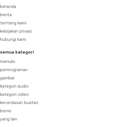
beranda
berita
tentang kami
kebijakan privasi
hubungi kami
semua kategori
menulis
pemrograman
gambar
kategori audio
kategori video
kecerdasan buatan
bisnis
yang lain