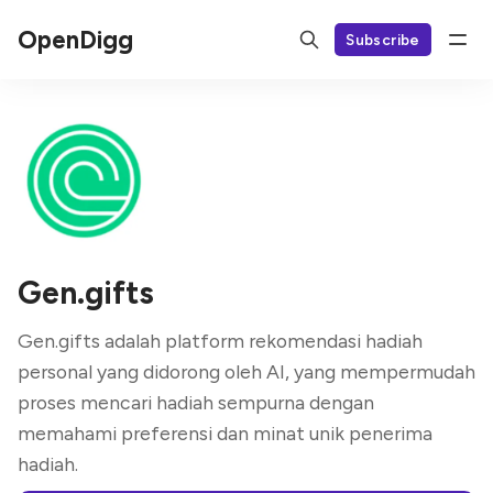
OpenDigg
Subscribe
Gen.gifts
Gen.gifts adalah platform rekomendasi hadiah
personal yang didorong oleh AI, yang mempermudah
proses mencari hadiah sempurna dengan
memahami preferensi dan minat unik penerima
hadiah.