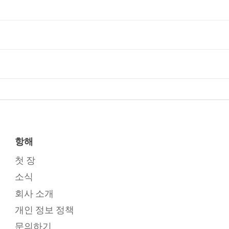
항해
첫 장
소식
회사 소개
개인 정보 정책
문의하기