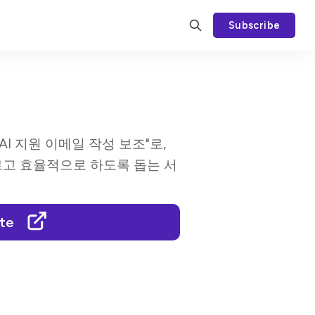
Subscribe
 "AI 지원 이메일 작성 보조"로,
르고 효율적으로 하도록 돕는 서
ite