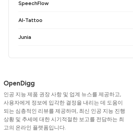
SpeechFlow
AI-Tattoo
Junia
OpenDigg
인공 지능 제품 권장 사항 및 업계 뉴스를 제공하고,
사용자에게 정보에 입각한 결정을 내리는 데 도움이
되는 심층적인 리뷰를 제공하며, 최신 인공 지능 진행
상황 및 추세에 대한 시기적절한 보고를 전담하는 최
고의 온라인 플랫폼입니다.