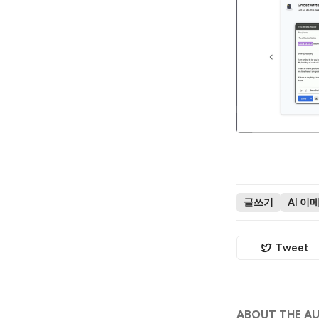
글쓰기
AI 이
Tweet
ABOUT THE A