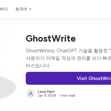
하다
한국어
GhostWrite
GhostWrite는 ChatGPT 기술을 활용한
사용자가 이메일 작성과 관리를 보다 빠
비스입니다.
Visit GhostWr
Leon Hart
Jan 9, 2024
1 min read