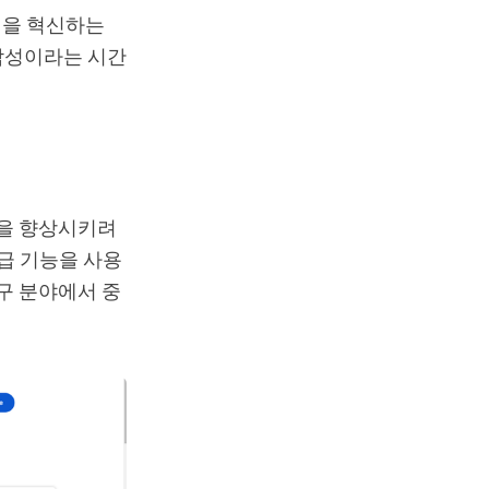
작성을 혁신하는
 작성이라는 시간
성을 향상시키려
급 기능을 사용
도구 분야에서 중