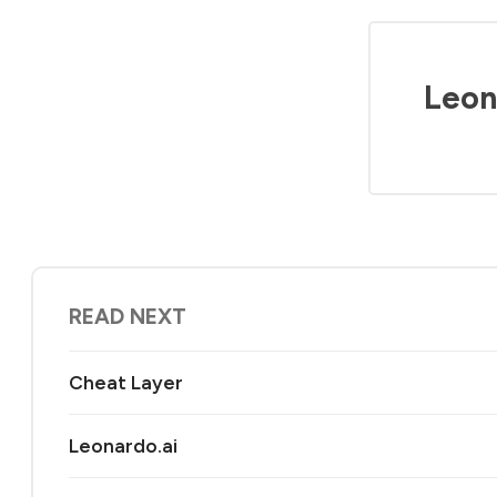
Leon
READ NEXT
Cheat Layer
Leonardo.ai