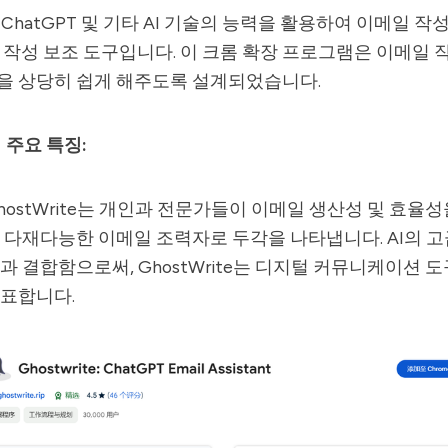
e는 ChatGPT 및 기타 AI 기술의 능력을 활용하여 이메일 
일 작성 보조 도구입니다. 이 크롬 확장 프로그램은 이메일
을 상당히 쉽게 해주도록 설계되었습니다.
의 주요 특징:
hostWrite는 개인과 전문가들이 이메일 생산성 및 효율
 다재다능한 이메일 조력자로 두각을 나타냅니다. AI의 고
과 결합함으로써, GhostWrite는 디지털 커뮤니케이션 
대표합니다.