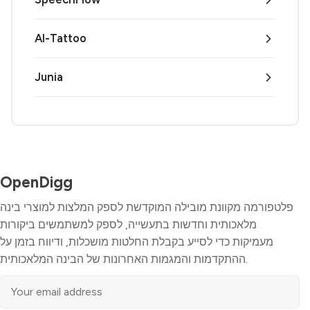
AI-Tattoo
Junia
OpenDigg
פלטפורמה מקוונת מובילה המוקדשת לספק המלצות למוצרי בינה
מלאכותית וחדשות בתעשייה, לספק למשתמשים ביקורות
מעמיקות כדי לסייע בקבלת החלטות מושכלות, ודיווח בזמן על
ההתקדמות והמגמות האחרונות של הבינה המלאכותית.