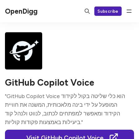
OpenDigg
Subscribe
GitHub Copilot Voice
"GitHub Copilot Voice הוא כלי שליטה בקול לקידוד
המופעל על ידי בינה מלאכותית, המשנה את חוויית
הקידוד ומאפשר למפתחים לכתוב, לנווט ולנהל קוד
ביעילות באמצעות פקודות קוליות."
Visit GitHub Copilot Voice