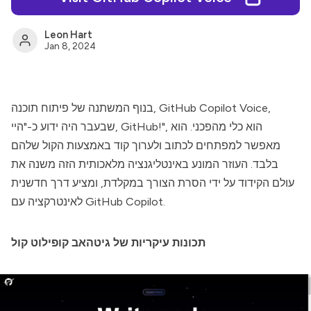
Leon Hart
Jan 8, 2024
,
GitHub Copilot Voice
בנוף המשתנה של פיתוח תוכנה,
שבעבר היה ידוע כ-"היי, GitHub!", הוא כלי מהפכני. הוא
מאפשר למפתחים לכתוב ולערוך קוד באמצעות הקול שלהם
בלבד. העוזר המונע באינטליגנציה מלאכותית הזה משנה את
עולם הקידוד על ידי הסרת הצורך במקלדת, ומציע דרך חדשנית
לאינטרקציה עם GitHub Copilot.
תכונות עיקריות של גיטהאב קופילוט קול