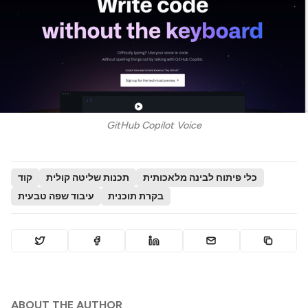
GitHub Copilot Voice
כלי פיתוח לבינה מלאכותית
תכנות שליטה קולית
קוד
בקרת תוכנית
עיבוד שפה טבעית
ABOUT THE AUTHOR