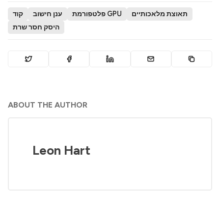
תאוצת מלאכותיים
פלטפורמת GPU
ענן חישוב
קוד
היסק חסר שרת
ABOUT THE AUTHOR
Leon Hart