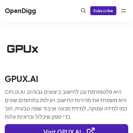
OpenDigg
Subscribe
GPUX.AI
GPUX.AI היא פלטפורמת ענן לחישוב ביצועים גבוהים.
היא משפרת את מהירות החישוב ויעילות בתחומים שונים
כמו למידה עמוקה, למידת מכונה ועיבוד שפה טבעית, תוך
כדי ספק שיכלול וכדאיות עלות.
Visit GPUX.AI