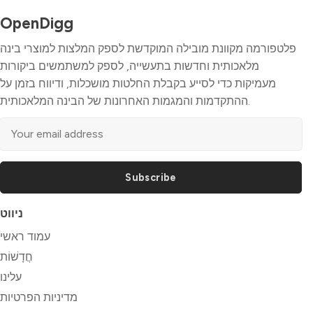
OpenDigg
פלטפורמה מקוונת מובילה המוקדשת לספק המלצות למוצרי בינה
מלאכותית וחדשות בתעשייה, לספק למשתמשים ביקורות
מעמיקות כדי לסייע בקבלת החלטות מושכלות, ודיווח בזמן על
ההתקדמות והמגמות האחרונות של הבינה המלאכותית.
Subscribe
ניווט
עמוד ראשי
חֲדָשׁוֹת
עלינו
מדיניות הפרטיות