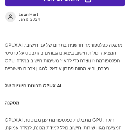
Leon Hart
Jan 8, 2024
מתגלה כפלטפורמה חדשנית בתחום של ענן חישובי,
GPUX.AI
המציעה יכולות חישוב ביצועים גבוהים בהתבסס על כרטיסי
GPU. הפלטפורמה זו נוצרה כדי להאיץ משימות חישוב במידה
ניכרת, והיא מהווה פתרון אידאלי למגוון צרכים חישוביים.
תכונות חיוניות של GPUX.AI
מסקנה
מתבלטת כפלטפורמת ענן מבוססת GPU חזקה,
GPUX.AI
המציעה מגוון שירותי חישוב כולל למידת מכונה, למידה עמוקה,