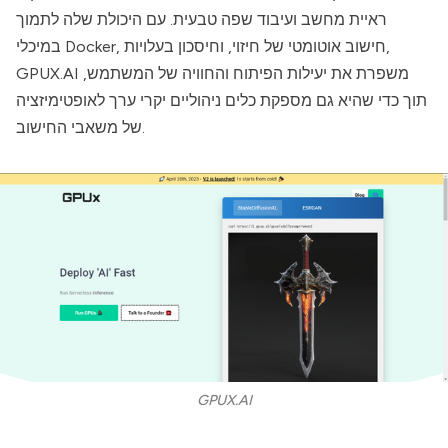
ראיית מחשב ועיבוד שפה טבעית. עם היכולת שלה לתמוך
במיכלי Docker, חישוב אוטומטי של חיזוי, וחיסכון בעלויות,
משפרת את יעילות הפיתוח והחוויה של המשתמש,
GPUX.AI
תוך כדי שהיא גם מספקת כלים ניהוליים יקרי ערך לאופטימיזציה
של משאבי החישוב.
GPUX.AI