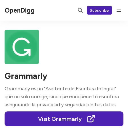
OpenDigg
Subscribe
Grammarly
Grammarly es un "Asistente de Escritura Integral"
que no solo corrige, sino que enriquece tu escritura
asegurando la privacidad y seguridad de tus datos.
Visit Grammarly