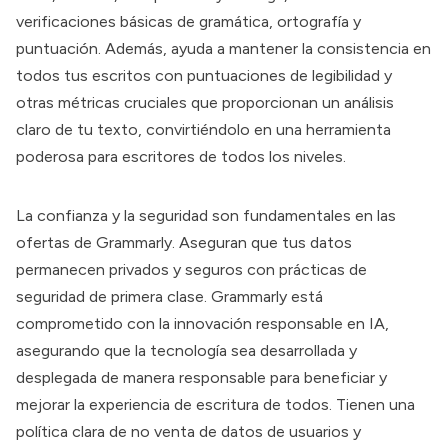
verificaciones básicas de gramática, ortografía y
puntuación. Además, ayuda a mantener la consistencia en
todos tus escritos con puntuaciones de legibilidad y
otras métricas cruciales que proporcionan un análisis
claro de tu texto, convirtiéndolo en una herramienta
poderosa para escritores de todos los niveles.
La confianza y la seguridad son fundamentales en las
ofertas de
Grammarly
. Aseguran que tus datos
permanecen privados y seguros con prácticas de
seguridad de primera clase.
Grammarly
está
comprometido con la innovación responsable en IA,
asegurando que la tecnología sea desarrollada y
desplegada de manera responsable para beneficiar y
mejorar la experiencia de escritura de todos. Tienen una
política clara de no venta de datos de usuarios y