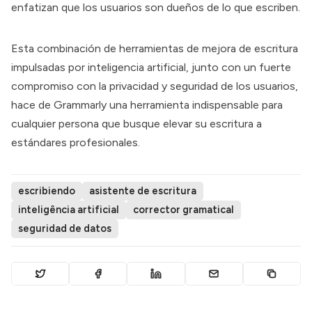
enfatizan que los usuarios son dueños de lo que escriben.
Esta combinación de herramientas de mejora de escritura
impulsadas por inteligencia artificial, junto con un fuerte
compromiso con la privacidad y seguridad de los usuarios,
hace de
Grammarly
una herramienta indispensable para
cualquier persona que busque elevar su escritura a
estándares profesionales.
escribiendo
asistente de escritura
inteligência artificial
corrector gramatical
seguridad de datos