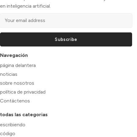
en inteligencia artificial.
Subscribe
Navegación
página delantera
noticias
sobre nosotros
política de privacidad
Contáctenos
todas las categorias
escribiendo
código