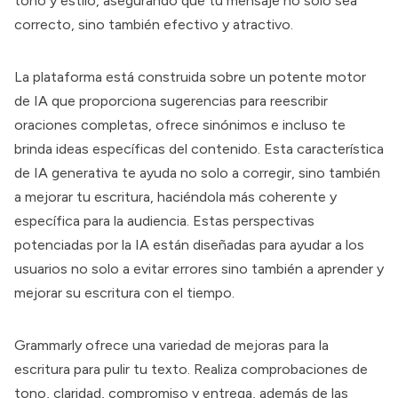
tono y estilo, asegurando que tu mensaje no solo sea
correcto, sino también efectivo y atractivo.
La plataforma está construida sobre un potente motor
de IA que proporciona sugerencias para reescribir
oraciones completas, ofrece sinónimos e incluso te
brinda ideas específicas del contenido. Esta característica
de IA generativa te ayuda no solo a corregir, sino también
a mejorar tu escritura, haciéndola más coherente y
específica para la audiencia. Estas perspectivas
potenciadas por la IA están diseñadas para ayudar a los
usuarios no solo a evitar errores sino también a aprender y
mejorar su escritura con el tiempo.
Grammarly
ofrece una variedad de mejoras para la
escritura para pulir tu texto. Realiza comprobaciones de
tono, claridad, compromiso y entrega, además de las