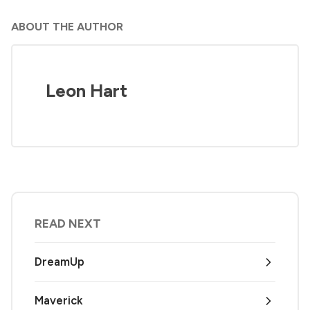
ABOUT THE AUTHOR
Leon Hart
READ NEXT
DreamUp
Maverick