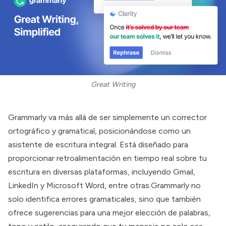
Great Writing
Grammarly
va más allá de ser simplemente un corrector
ortográfico y gramatical, posicionándose como un
asistente de escritura integral. Está diseñado para
proporcionar retroalimentación en tiempo real sobre tu
escritura en diversas plataformas, incluyendo Gmail,
LinkedIn y Microsoft Word, entre otras.
Grammarly
no
solo identifica errores gramaticales, sino que también
ofrece sugerencias para una mejor elección de palabras,