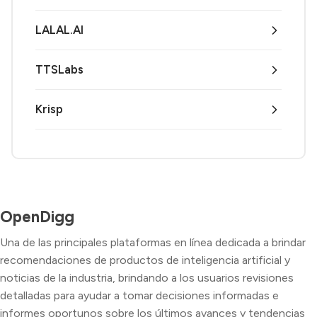
LALAL.AI
TTSLabs
Krisp
OpenDigg
Una de las principales plataformas en línea dedicada a brindar
recomendaciones de productos de inteligencia artificial y
noticias de la industria, brindando a los usuarios revisiones
detalladas para ayudar a tomar decisiones informadas e
informes oportunos sobre los últimos avances y tendencias