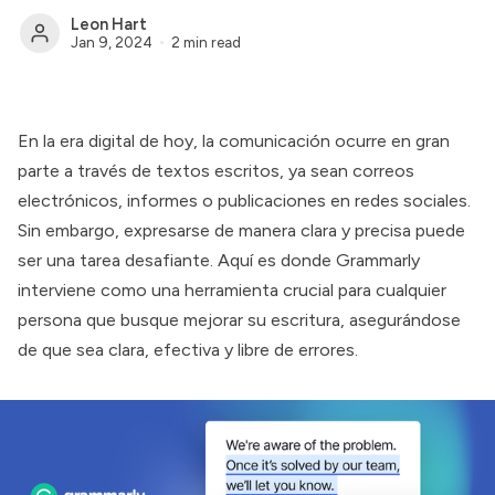
Leon Hart
Jan 9, 2024
2 min read
En la era digital de hoy, la comunicación ocurre en gran
parte a través de textos escritos, ya sean correos
electrónicos, informes o publicaciones en redes sociales.
Sin embargo, expresarse de manera clara y precisa puede
ser una tarea desafiante. Aquí es donde
Grammarly
interviene como una herramienta crucial para cualquier
persona que busque mejorar su escritura, asegurándose
de que sea clara, efectiva y libre de errores.