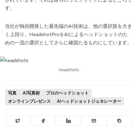
す。
当社が独自開発した最先端のAI技術は、他の選択肢を大き
く上回り、
HeadshotPro
をAIによるヘッドショットのた
めの一流の選択としてさらに確固たるものにしています。
headshots
写真
AI写真術
プロのヘッドショット
オンラインプレゼンス
AIヘッドショットジェネレーター