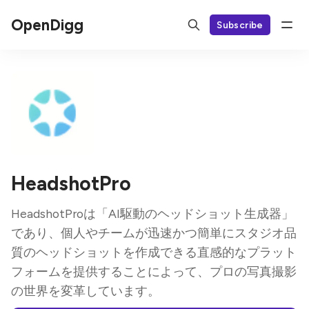
OpenDigg
Subscribe
HeadshotPro
HeadshotProは「AI駆動のヘッドショット生成器」
であり、個人やチームが迅速かつ簡単にスタジオ品
質のヘッドショットを作成できる直感的なプラット
フォームを提供することによって、プロの写真撮影
の世界を変革しています。