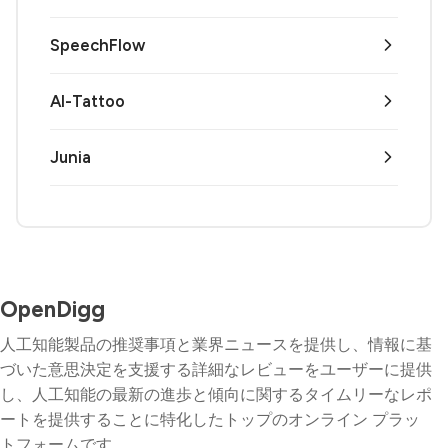
SpeechFlow
AI-Tattoo
Junia
OpenDigg
人工知能製品の推奨事項と業界ニュースを提供し、情報に基
づいた意思決定を支援する詳細なレビューをユーザーに提供
し、人工知能の最新の進歩と傾向に関するタイムリーなレポ
ートを提供することに特化したトップのオンライン プラッ
トフォームです。