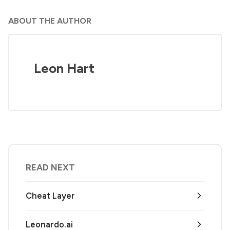
ABOUT THE AUTHOR
Leon Hart
READ NEXT
Cheat Layer
Leonardo.ai