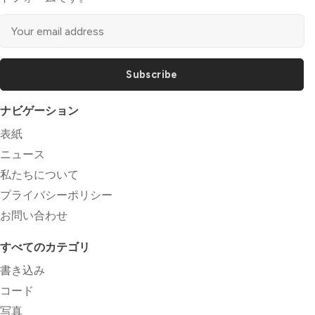
Subscribe
ナビゲーション
表紙
ニュース
私たちについて
プライバシーポリシー
お問い合わせ
すべてのカテゴリ
書き込み
コード
写真