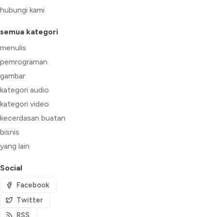
hubungi kami
semua kategori
menulis
pemrograman
gambar
kategori audio
kategori video
kecerdasan buatan
bisnis
yang lain
Social
Facebook
Twitter
RSS