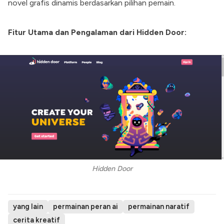
novel grafis dinamis berdasarkan pilihan pemain.
Fitur Utama dan Pengalaman dari Hidden Door:
Hidden Door
yang lain
permainan peran ai
permainan naratif
cerita kreatif