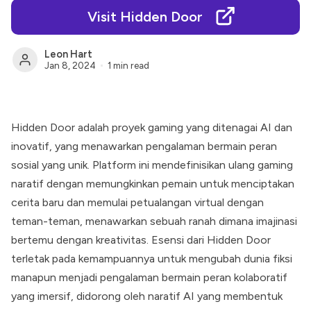
Visit Hidden Door
Leon Hart
Jan 8, 2024
1 min read
Hidden Door adalah proyek gaming yang ditenagai AI dan
inovatif, yang menawarkan pengalaman bermain peran
sosial yang unik. Platform ini mendefinisikan ulang gaming
naratif dengan memungkinkan pemain untuk menciptakan
cerita baru dan memulai petualangan virtual dengan
teman-teman, menawarkan sebuah ranah dimana imajinasi
bertemu dengan kreativitas. Esensi dari Hidden Door
terletak pada kemampuannya untuk mengubah dunia fiksi
manapun menjadi pengalaman bermain peran kolaboratif
yang imersif, didorong oleh naratif AI yang membentuk