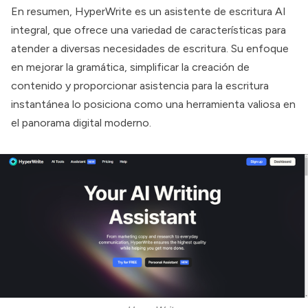
En resumen, HyperWrite es un asistente de escritura AI
integral, que ofrece una variedad de características para
atender a diversas necesidades de escritura. Su enfoque
en mejorar la gramática, simplificar la creación de
contenido y proporcionar asistencia para la escritura
instantánea lo posiciona como una herramienta valiosa en
el panorama digital moderno.