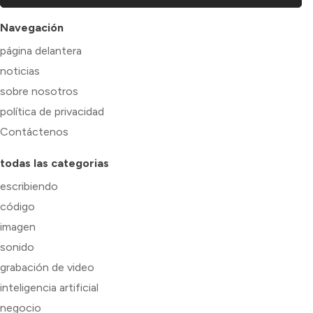
Navegación
página delantera
noticias
sobre nosotros
política de privacidad
Contáctenos
todas las categorias
escribiendo
código
imagen
sonido
grabación de video
inteligencia artificial
negocio