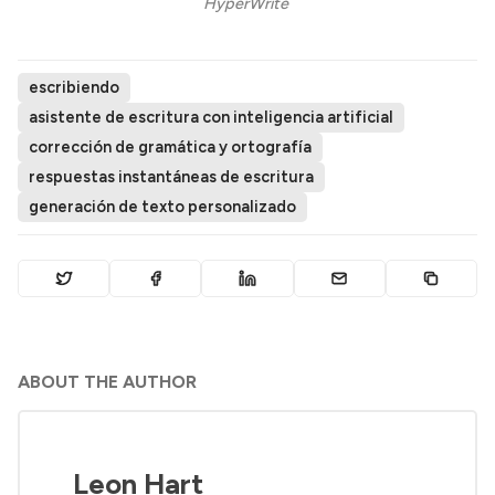
HyperWrite 
escribiendo
asistente de escritura con inteligencia artificial
corrección de gramática y ortografía
respuestas instantáneas de escritura
generación de texto personalizado
ABOUT THE AUTHOR
Leon Hart