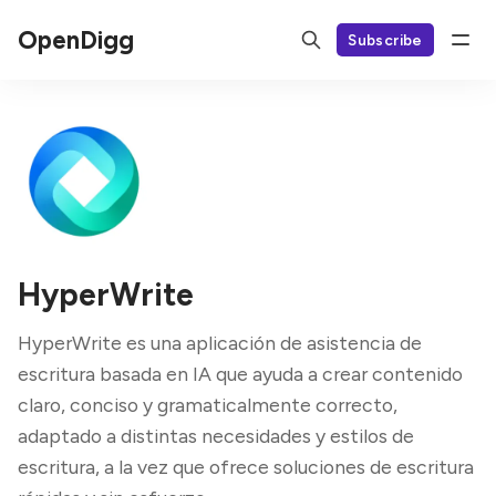
OpenDigg
Subscribe
HyperWrite
HyperWrite es una aplicación de asistencia de
escritura basada en IA que ayuda a crear contenido
claro, conciso y gramaticalmente correcto,
adaptado a distintas necesidades y estilos de
escritura, a la vez que ofrece soluciones de escritura