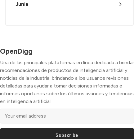
Junia
OpenDigg
Una de las principales plataformas en línea dedicada a brindar
recomendaciones de productos de inteligencia artificial y
noticias de la industria, brindando a los usuarios revisiones
detalladas para ayudar a tomar decisiones informadas e
informes oportunos sobre los últimos avances y tendencias
en inteligencia artificial.
Subscribe