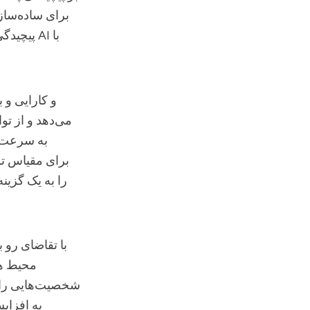
پیچیدگی
می‌دهد و از ت
به سرعت ب
را به یک گزی
محیط ها
شخصیت‌هایی را به
به افزای