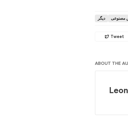
 مصنوعی
دیگر
Tweet
ABOUT THE A
Leon