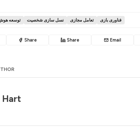
فناوری بازی
تعامل مجازی
نسل سازی شخصیت
توسعه هوش
Share
Share
Email
UTHOR
 Hart