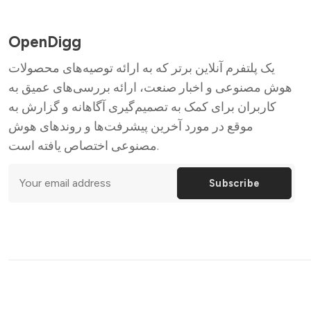
OpenDigg
یک پلتفرم آنلاین برتر که به ارائه توصیه‌های محصولات
هوش مصنوعی و اخبار صنعت، ارائه بررسی‌های عمیق به
کاربران برای کمک به تصمیم‌گیری آگاهانه و گزارش به
موقع در مورد آخرین پیشرفت‌ها و روندهای هوش
مصنوعی اختصاص یافته است.
Subscribe