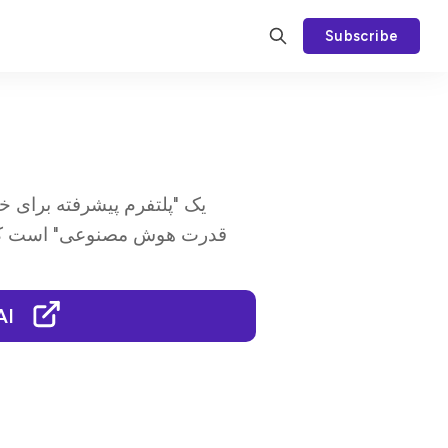
Subscribe
قدرت هوش مصنوعی" است که تو
AI