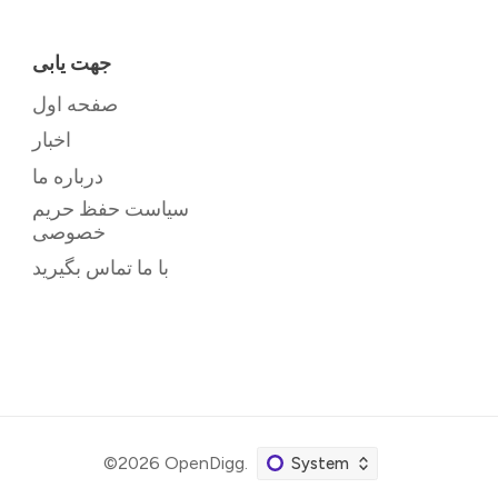
جهت یابی
صفحه اول
اخبار
درباره ما
سیاست حفظ حریم
خصوصی
با ما تماس بگیرید
©2026
OpenDigg
.