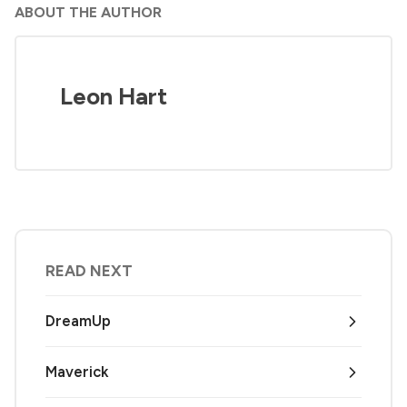
ABOUT THE AUTHOR
Leon Hart
READ NEXT
DreamUp
Maverick