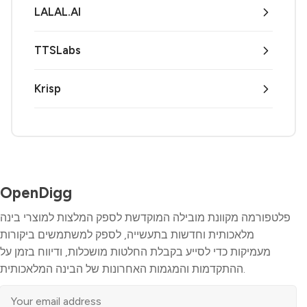
LALAL.AI
TTSLabs
Krisp
OpenDigg
פלטפורמה מקוונת מובילה המוקדשת לספק המלצות למוצרי בינה
מלאכותית וחדשות בתעשייה, לספק למשתמשים ביקורות
מעמיקות כדי לסייע בקבלת החלטות מושכלות, ודיווח בזמן על
ההתקדמות והמגמות האחרונות של הבינה המלאכותית.