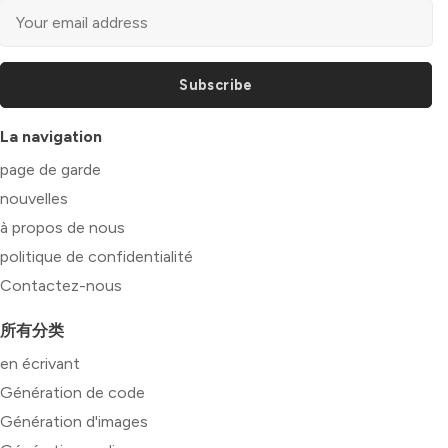
Subscribe
La navigation
page de garde
nouvelles
à propos de nous
politique de confidentialité
Contactez-nous
所有分类
en écrivant
Génération de code
Génération d'images