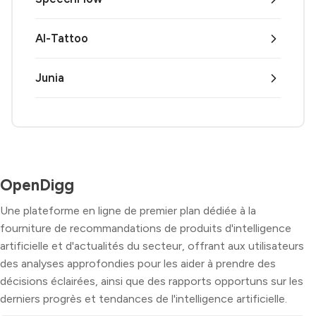
AI-Tattoo
Junia
OpenDigg
Une plateforme en ligne de premier plan dédiée à la
fourniture de recommandations de produits d'intelligence
artificielle et d'actualités du secteur, offrant aux utilisateurs
des analyses approfondies pour les aider à prendre des
décisions éclairées, ainsi que des rapports opportuns sur les
derniers progrès et tendances de l'intelligence artificielle.