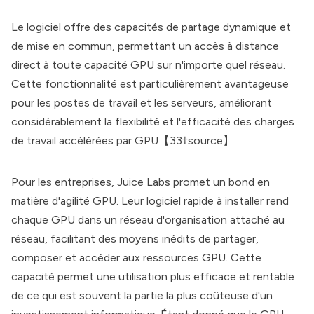
Le logiciel offre des capacités de partage dynamique et
de mise en commun, permettant un accès à distance
direct à toute capacité GPU sur n'importe quel réseau.
Cette fonctionnalité est particulièrement avantageuse
pour les postes de travail et les serveurs, améliorant
considérablement la flexibilité et l'efficacité des charges
de travail accélérées par GPU【33†source】.
Pour les entreprises, Juice Labs promet un bond en
matière d'agilité GPU. Leur logiciel rapide à installer rend
chaque GPU dans un réseau d'organisation attaché au
réseau, facilitant des moyens inédits de partager,
composer et accéder aux ressources GPU. Cette
capacité permet une utilisation plus efficace et rentable
de ce qui est souvent la partie la plus coûteuse d'un