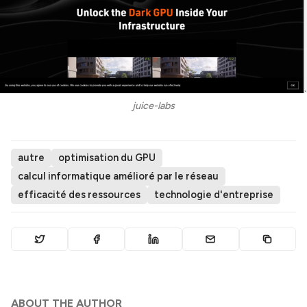
juice-labs
autre
optimisation du GPU
calcul informatique amélioré par le réseau
efficacité des ressources
technologie d'entreprise
ABOUT THE AUTHOR