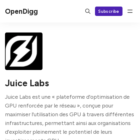
OpenDigg
Subscribe
Juice Labs
Juice Labs est une « plateforme d'optimisation de
GPU renforcée par le réseau », conçue pour
maximiser l'utilisation des GPU à travers différentes
infrastructures, permettant ainsi aux organisations
d'exploiter pleinement le potentiel de leurs