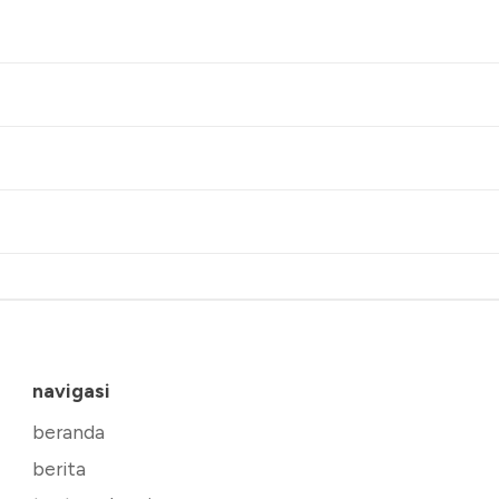
navigasi
beranda
berita