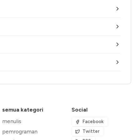
semua kategori
Social
menulis
Facebook
pemrograman
Twitter