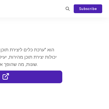
Subscribe
יכולות יצירת תוכן מהירות, יע
שונות, מה שהופך אותו לפתרון אידיאלי לצרכי יצירת תוכן מגוונים.