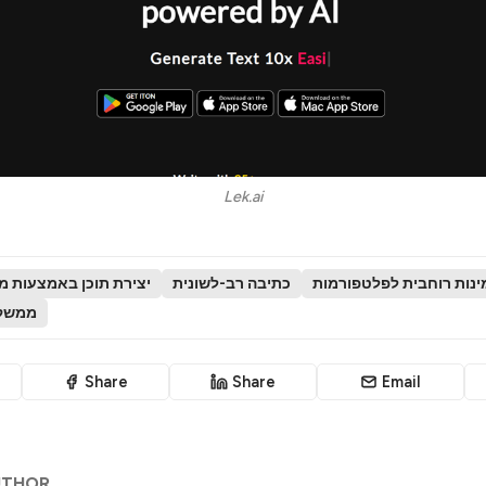
Lek.ai
ינות רוחבית לפלטפורמות
כתיבה רב-לשונית
יצירת תוכן באמצעות מ
ממשק 
Share
Share
Email
UTHOR