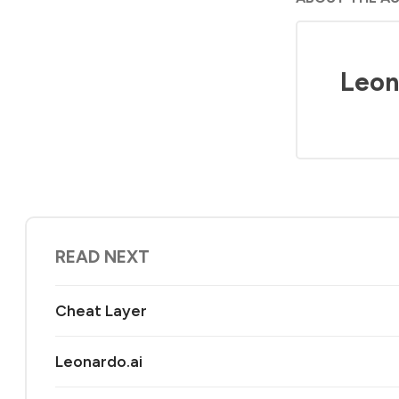
Leon
READ NEXT
Cheat Layer
Leonardo.ai