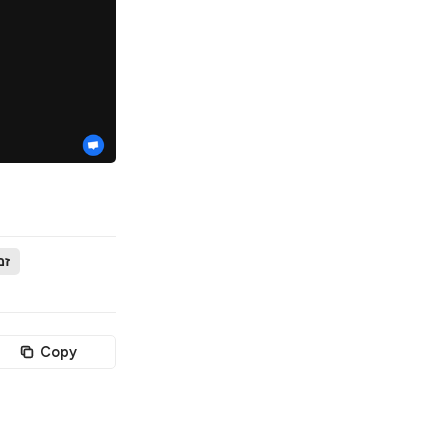
זמ
Copy