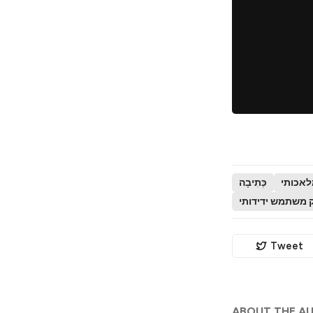
לאכותי
כְּתִיבָה
משתמש ידידותי
Tweet
ABOUT THE A