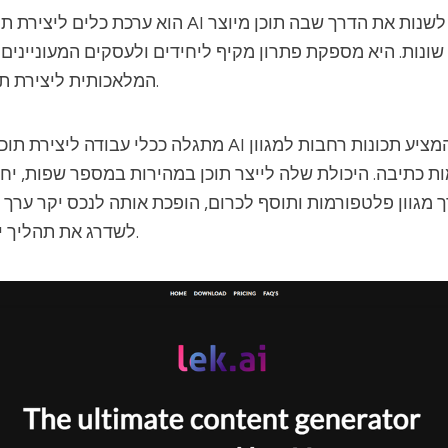
ונות. היא מספקת פתרון מקיף ליחידים ולעסקים המעוניינים 
המלאכותית ליצירת תוכן יעילה ויעילה.
 כתיבה. היכולת שלה לייצר תוכן במהירות במספר שפות, יחד
גוון פלטפורמות ותוסף לכרום, הופכת אותה לנכס יקר ערך לכ
לשדרג את תהליך יצירת התוכן שלו.