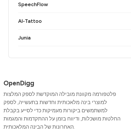
SpeechFlow
AI-Tattoo
Junia
OpenDigg
פלטפורמה מקוונת מובילה המוקדשת לספק המלצות
למוצרי בינה מלאכותית וחדשות בתעשייה, לספק
למשתמשים ביקורות מעמיקות כדי לסייע בקבלת
החלטות מושכלות, ודיווח בזמן על ההתקדמות והמגמות
האחרונות של הבינה המלאכותית.