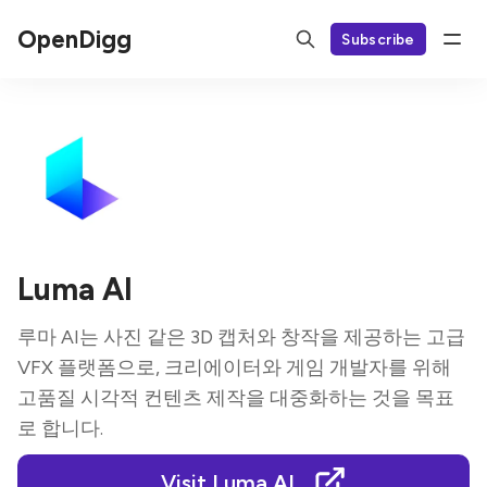
OpenDigg
Subscribe
Luma AI
루마 AI는 사진 같은 3D 캡처와 창작을 제공하는 고급
VFX 플랫폼으로, 크리에이터와 게임 개발자를 위해
고품질 시각적 컨텐츠 제작을 대중화하는 것을 목표
로 합니다.
Visit Luma AI