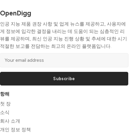
OpenDigg
인공 지능 제품 권장 사항 및 업계 뉴스를 제공하고, 사용자에
게 정보에 입각한 결정을 내리는 데 도움이 되는 심층적인 리
뷰를 제공하며, 최신 인공 지능 진행 상황 및 추세에 대한 시기
적절한 보고를 전담하는 최고의 온라인 플랫폼입니다.
Subscribe
항해
첫 장
소식
회사 소개
개인 정보 정책