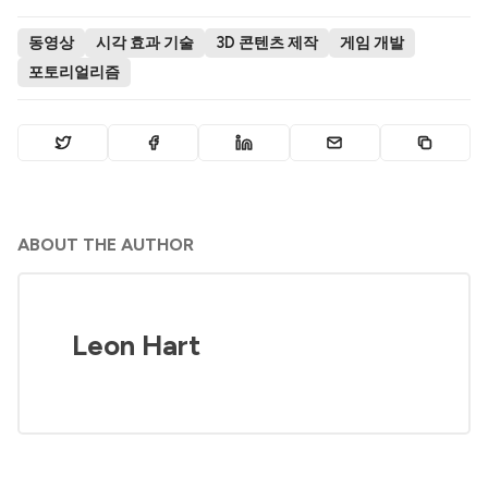
동영상
시각 효과 기술
3D 콘텐츠 제작
게임 개발
포토리얼리즘
ABOUT THE AUTHOR
Leon Hart