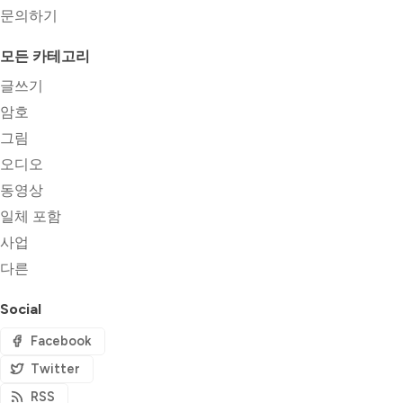
문의하기
모든 카테고리
글쓰기
암호
그림
오디오
동영상
일체 포함
사업
다른
Social
Facebook
Twitter
RSS