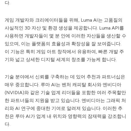
다.
게임 개발자와 크리에이터들을 위해,
Luma AI
는 고품질의
사실적인 3D 자산 및 환경 생성을 제공합니다. Luma API를
사용하면 개발자들이 몇 분 안에 이러한 자산들을 생산할 수
있으며, 이는 플랫폼의 효율성과 확장성을 잘 보여줍니다.
이 기능은 특히 게임 아트 창작에서 유용하여, 빠른 개발 주
기와 넓고 상세한 디지털 세계의 창조를 가능케 합니다.
기술 분야에서 신뢰를 구축하는 데 있어 추천과 파트너십은
매우 중요합니다.
루마 AI
는 벤처 캐피탈 회사와 엔비디아
(NVIDIA)와 같은 기술 업계 리더들을 포함한 여러 주목할만
한 파트너들의 지원을 받고 있습니다. 엔비디아는 그래픽 처
리와 AI 연구에 중대한 기여로 알려져 있습니다. 이러한 추
천은
루마 AI
가 업계 내 위치와 영향력의 잠재력을 강조합니
다.