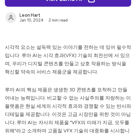
Leon Hart
Jan 10, 2024
2 min read
시각적 요소는 설득력 있는 이야기를 전하는 데 있어 필수적
입니다.
루마 AI
는 시각 효과(VFX) 기술의 최전선에 서 있으
며, 우리가 디지털 콘텐츠를 만들고 상호 작용하는 방식을
혁신할 약속의 서비스 제품군을 제공합니다.
루마 AI
의 핵심 제품은 생생한 3D 콘텐츠를 포착하고 만들
어내는 능력입니다. 비교할 수 없는 사실주의를 자랑하는 이
플랫폼은 현실 세계의 시각적 효과와 경쟁할 수 있는 반사와
디테일을 제공합니다. 이것은 고급 시장만을 위한 것이 아닙
니다;
루마 AI
는 자사의 제품을 "VFX의 미래가 지금, 모두를
위해"라고 소개하며 고품질 VFX 기술의 대중화를 시사합니