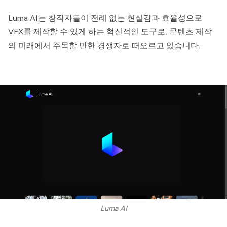
Luma AI
는 창작자들이 전례 없는 현실감과 효율성으로
VFX를 제작할 수 있게 하는 혁신적인 도구로, 콘텐츠 제작
의 미래에서 주목할 만한 경쟁자로 떠오르고 있습니다.
Luma AI