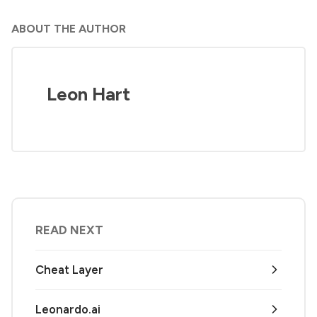
ABOUT THE AUTHOR
Leon Hart
READ NEXT
Cheat Layer
Leonardo.ai