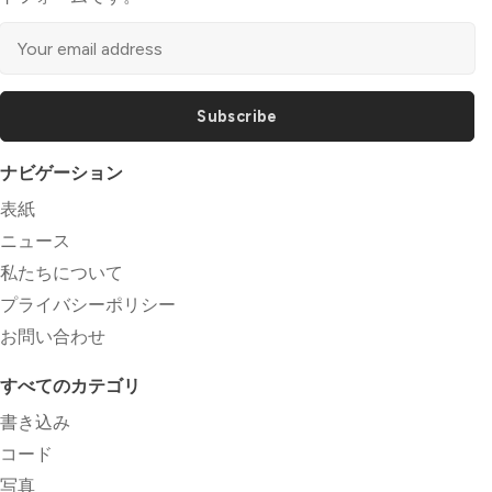
Subscribe
ナビゲーション
表紙
ニュース
私たちについて
プライバシーポリシー
お問い合わせ
すべてのカテゴリ
書き込み
コード
写真