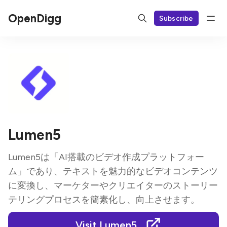
OpenDigg
Subscribe
Lumen5
Lumen5は「AI搭載のビデオ作成プラットフォー
ム」であり、テキストを魅力的なビデオコンテンツ
に変換し、マーケターやクリエイターのストーリー
テリングプロセスを簡素化し、向上させます。
Visit Lumen5