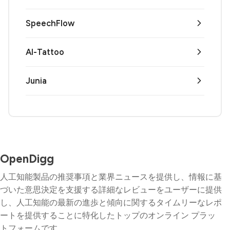
SpeechFlow
AI-Tattoo
Junia
OpenDigg
人工知能製品の推奨事項と業界ニュースを提供し、情報に基
づいた意思決定を支援する詳細なレビューをユーザーに提供
し、人工知能の最新の進歩と傾向に関するタイムリーなレポ
ートを提供することに特化したトップのオンライン プラッ
トフォームです。