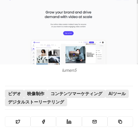
lumen5
ビデオ
映像制作
コンテンツマーケティング
AIツール
デジタルストーリーテリング