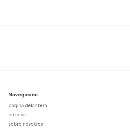
Navegación
página delantera
noticias
sobre nosotros