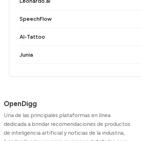
Leonardo.ai
SpeechFlow
AI-Tattoo
Junia
OpenDigg
Una de las principales plataformas en línea
dedicada a brindar recomendaciones de productos
de inteligencia artificial y noticias de la industria,