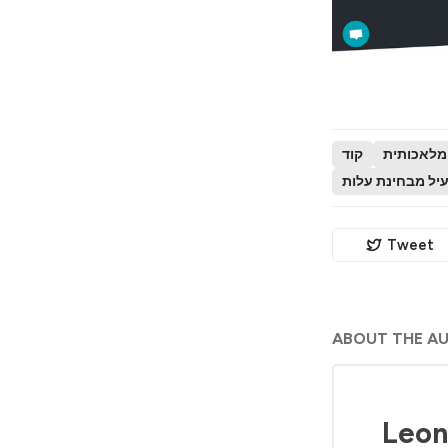
מלאכותית
קוד
יעיל מבחינת עלות
Tweet
ABOUT THE A
Leon