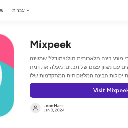
עברית
של
Mixpeek
י מונע בינה מלאכותית מולטימודלי" שמשנה
 עם מגוון עצום של תכנים, מעלה את רמת
Visit Mixpee
Leon Hart
Jan 8, 2024