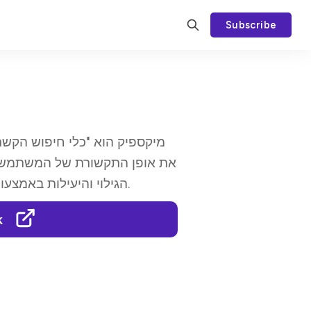
Subscribe
מיקספיק הוא "כלי חיפוש הקשר
את אופן התקשורת של המשתמשים
הגילוי והיעילות באמצעות יכולות הבינה המלאכותית המתקדמות שלו.
k