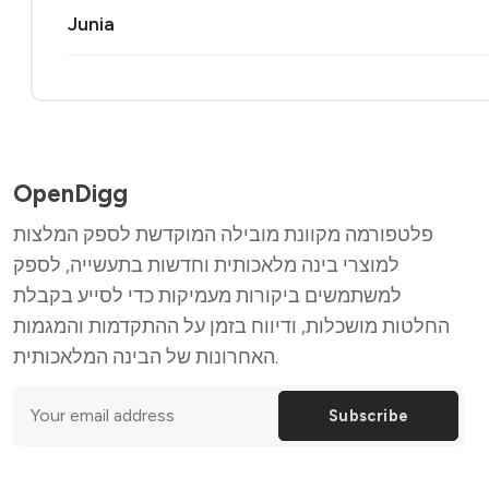
Junia
OpenDigg
פלטפורמה מקוונת מובילה המוקדשת לספק המלצות
למוצרי בינה מלאכותית וחדשות בתעשייה, לספק
למשתמשים ביקורות מעמיקות כדי לסייע בקבלת
החלטות מושכלות, ודיווח בזמן על ההתקדמות והמגמות
האחרונות של הבינה המלאכותית.
Subscribe