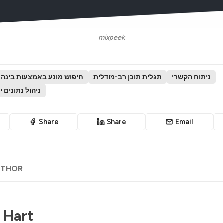
mixpeek
ניתוח הקשרי
תגלית תוכן רב-מודלית
חיפוש מונע באמצעות בינה 
ניהול נתונים 
Share
Share
Email
UTHOR
 Hart