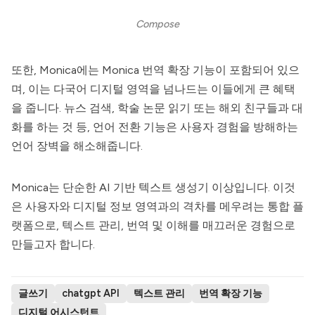
Compose
또한,
Monica
에는
Monica
번역 확장 기능이 포함되어 있으
며, 이는 다국어 디지털 영역을 넘나드는 이들에게 큰 혜택
을 줍니다. 뉴스 검색, 학술 논문 읽기 또는 해외 친구들과 대
화를 하는 것 등, 언어 전환 기능은 사용자 경험을 방해하는
언어 장벽을 해소해줍니다.
Monica
는 단순한 AI 기반 텍스트 생성기 이상입니다. 이것
은 사용자와 디지털 정보 영역과의 격차를 메우려는 통합 플
랫폼으로, 텍스트 관리, 번역 및 이해를 매끄러운 경험으로
만들고자 합니다.
글쓰기
chatgpt API
텍스트 관리
번역 확장 기능
디지털 어시스턴트