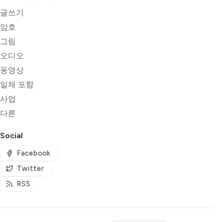
글쓰기
암호
그림
오디오
동영상
일체 포함
사업
다른
Social
Facebook
Twitter
RSS