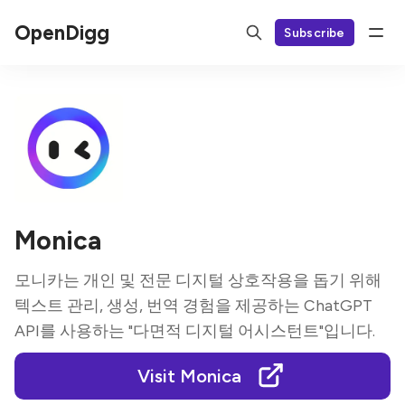
OpenDigg
Subscribe
Monica
모니카는 개인 및 전문 디지털 상호작용을 돕기 위해
텍스트 관리, 생성, 번역 경험을 제공하는 ChatGPT
API를 사용하는 "다면적 디지털 어시스턴트"입니다.
Visit Monica