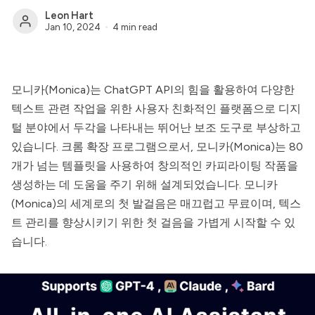
Leon Hart
Jan 10, 2024
4 min read
모니카(Monica)
는 ChatGPT API의 힘을 활용하여 다양한
텍스트 관련 작업을 위한 사용자 친화적인 플랫폼으로 디지
털 분야에서 두각을 나타내는 뛰어난 보조 도구로 부상하고
있습니다. 크롬 확장 프로그램으로서,
모니카(Monica)
는 80
개가 넘는 템플릿을 사용하여 창의적인 카피라이팅 작품을
생성하는 데 도움을 주기 위해 설계되었습니다.
모니카
(Monica)
의 세계로의 첫 발걸음은 매끄럽고 무료이며, 텍스
트 관리를 향상시키기 위한 첫 걸음을 가볍게 시작할 수 있
습니다.