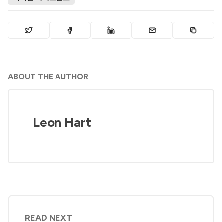
ABOUT THE AUTHOR
Leon Hart
READ NEXT