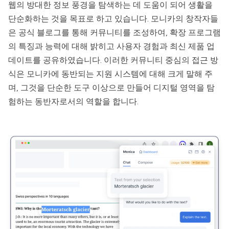
웹의 방대한 정보 풍경을 탐색하는 데 도움이 되어 생활을
단순화하는 것을 목표로 하고 있습니다.
모니카
의 창작자들
은 공식 블로그를 통해 커뮤니티를 조성하여, 확장 프로그램
의 특징과 능력에 대해 밝히고 사용자 경험과 최신 제품 업
데이트를 공유하였습니다. 이러한 커뮤니티 중심의 접근 방
식은
모니카
에 동반되는 지원 시스템에 대해 크게 말해 주
며, 그것을 단순한 도구 이상으로 만들어 디지털 영역을 탐
험하는 동반자로서의 역할을 합니다.