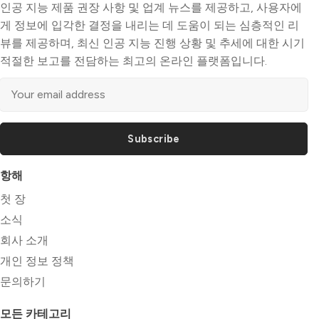
인공 지능 제품 권장 사항 및 업계 뉴스를 제공하고, 사용자에
게 정보에 입각한 결정을 내리는 데 도움이 되는 심층적인 리
뷰를 제공하며, 최신 인공 지능 진행 상황 및 추세에 대한 시기
적절한 보고를 전담하는 최고의 온라인 플랫폼입니다.
Subscribe
항해
첫 장
소식
회사 소개
개인 정보 정책
문의하기
모든 카테고리