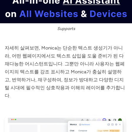
Supports
자세히 살펴보면,
Monica
는 단순한 텍스트 생성기가 아니
라, 어떤 웹페이지에서도 텍스트 삽입을 도울 준비가 된 다
재다능한 어시스턴트입니다. 그뿐만 아니라 사용자는 웹페
이지의 텍스트를 강조 표시하고
Monica
가 충실히 설명하
고, 번역하거나, 재구성하여, 정보가 방대하고 다양한 디지
털 시대에 필수적인 상호작용과 이해의 레이어를 추가합니
다.