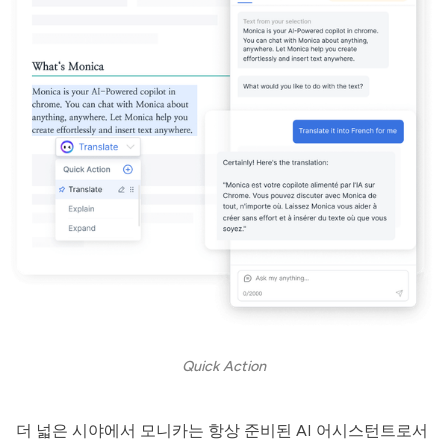
Quick Action
더 넓은 시야에서
모니카
는 항상 준비된 AI 어시스턴트로서