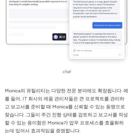
chat
Monica
의 유틸리티는 다양한 전문 분야에도 확장됩니다. 예
를 들어, IT 회사의 제품 관리자들은 큰 프로젝트를 관리하
고 보고서를 준비할 때
Monica
를 신뢰할 수 있는 동맹으로
찾습니다. 그들이 주간 진행 상태를 검토하고 보고서를 작성
할 수 있는 용이함은
Monica
가 업무 프로세스를 효율화하
는데 있어서 효과적임을 증명합니다.