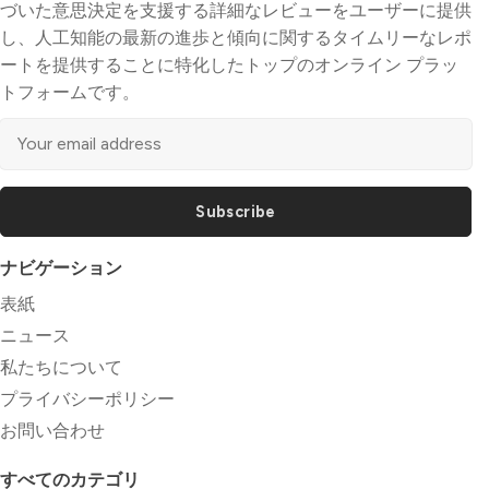
づいた意思決定を支援する詳細なレビューをユーザーに提供
し、人工知能の最新の進歩と傾向に関するタイムリーなレポ
ートを提供することに特化したトップのオンライン プラッ
トフォームです。
Subscribe
ナビゲーション
表紙
ニュース
私たちについて
プライバシーポリシー
お問い合わせ
すべてのカテゴリ