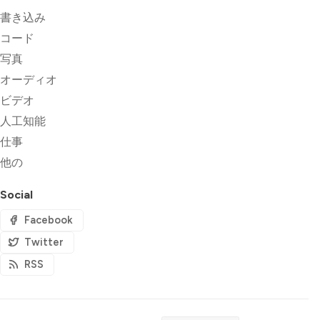
書き込み
コード
写真
オーディオ
ビデオ
人工知能
仕事
他の
Social
Facebook
Twitter
RSS