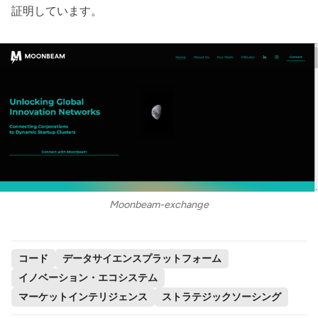
証明しています。
Moonbeam-exchange
コード
データサイエンスプラットフォーム
イノベーション・エコシステム
マーケットインテリジェンス
ストラテジックソーシング