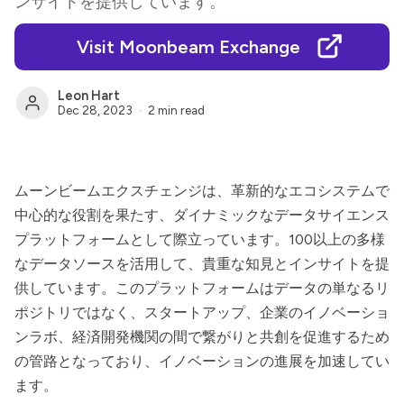
ンサイトを提供しています。
Visit Moonbeam Exchange
Leon Hart
Dec 28, 2023
2 min read
ムーンビームエクスチェンジ
は、革新的なエコシステムで
中心的な役割を果たす、ダイナミックなデータサイエンス
プラットフォームとして際立っています。100以上の多様
なデータソースを活用して、貴重な知見とインサイトを提
供しています。このプラットフォームはデータの単なるリ
ポジトリではなく、スタートアップ、企業のイノベーショ
ンラボ、経済開発機関の間で繋がりと共創を促進するため
の管路となっており、イノベーションの進展を加速してい
ます。