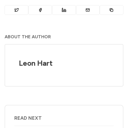
ABOUT THE AUTHOR
Leon Hart
READ NEXT