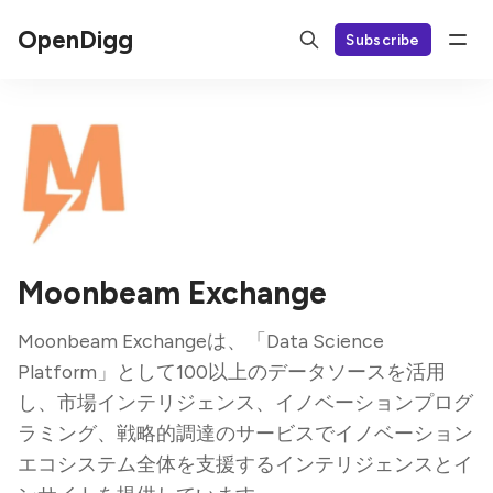
OpenDigg
Subscribe
Moonbeam Exchange
Moonbeam Exchangeは、「Data Science
Platform」として100以上のデータソースを活用
し、市場インテリジェンス、イノベーションプログ
ラミング、戦略的調達のサービスでイノベーション
エコシステム全体を支援するインテリジェンスとイ