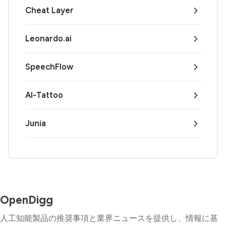
Cheat Layer
Leonardo.ai
SpeechFlow
AI-Tattoo
Junia
OpenDigg
人工知能製品の推奨事項と業界ニュースを提供し、情報に基