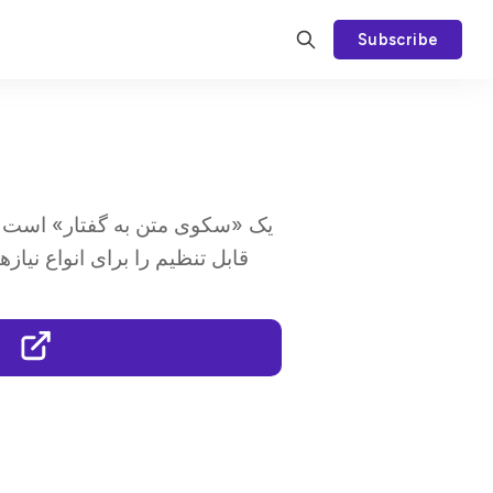
Subscribe
قابل تنظیم را برای انواع نیازه