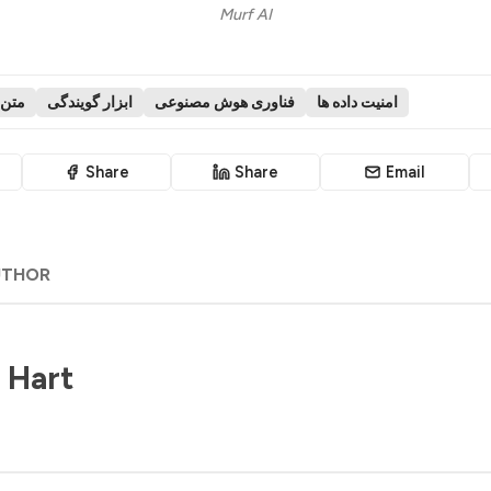
Murf AI
امنیت داده ها
فناوری هوش مصنوعی
ابزار گویندگی
متن 
Share
Share
Email
UTHOR
 Hart