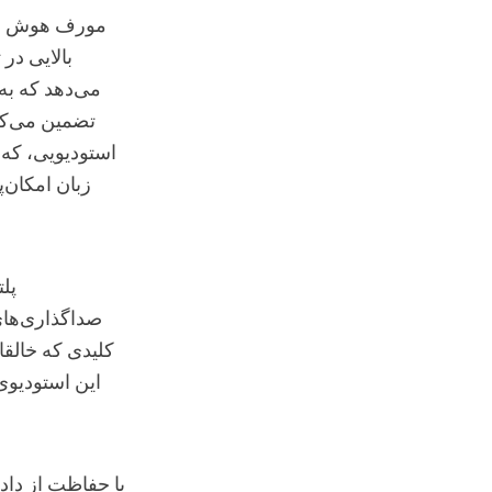
مورف هوش 
بالایی در 
می‌دهد که به 
تضمین می‌کند
زبان امکان‌
صداگذاری‌های
کلیدی که خالقا
این استودیوی 