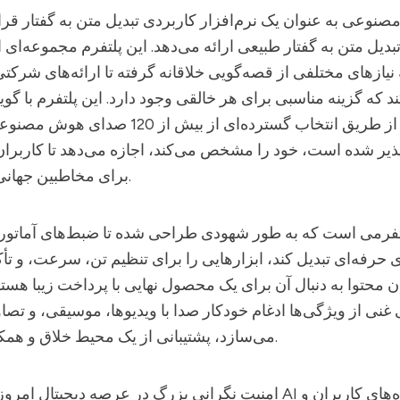
مصنوعی
به عنوان یک نرم‌افزار کاربردی تبدیل متن به گفتار قرا
تبدیل متن به گفتار طبیعی ارائه می‌دهد. این پلتفرم مجموعه‌ای ا
نیازهای مختلفی از قصه‌گویی خلاقانه گرفته تا ارائه‌های شرکت
 که گزینه مناسبی برای هر خالقی وجود دارد. این پلتفرم با گوین
پذیر شده‌ است، خود را مشخص می‌کند، اجازه می‌دهد تا کاربران
برای مخاطبین جهانی متناسب سازند.
 حرفه‌ای تبدیل کند، ابزارهایی را برای تنظیم تن، سرعت، و ت
ن محتوا به دنبال آن برای یک محصول نهایی با پرداخت زیبا هستند
غنی از ویژگی‌ها ادغام خودکار صدا با ویدیوها، موسیقی، و تصاوی
می‌سازد، پشتیبانی از یک محیط خلاق و همکارانه برای تیم‌ها.
با حفاظت از داده‌های کاربران و
مرف AI
امنیت نگرانی بزرگ در عرصه دیجیتال امر