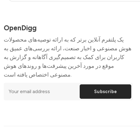
OpenDigg
یک پلتفرم آنلاین برتر که به ارائه توصیه‌های محصولات
هوش مصنوعی و اخبار صنعت، ارائه بررسی‌های عمیق به
کاربران برای کمک به تصمیم‌گیری آگاهانه و گزارش به
موقع در مورد آخرین پیشرفت‌ها و روندهای هوش
مصنوعی اختصاص یافته است.
Subscribe