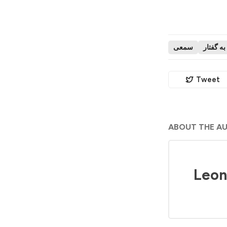
به گفتار
سمعی
Tweet
ABOUT THE A
Leon