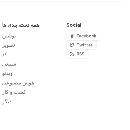
Social
همه دسته بندی ها
نوشتن
Facebook
تصویر
Twitter
کد
RSS
سمعی
ویدئو
هوش مصنوعی
کسب و کار
دیگر