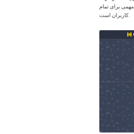
 مهمی برای تمام
کاربران است.