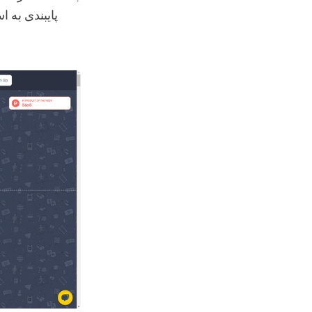
پایبندی به 