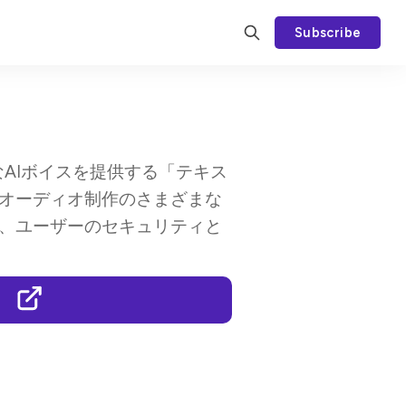
Subscribe
能なAIボイスを提供する「テキス
オーディオ制作のさまざまな
、ユーザーのセキュリティと