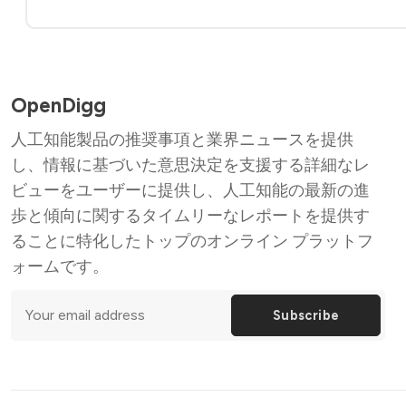
OpenDigg
人工知能製品の推奨事項と業界ニュースを提供
し、情報に基づいた意思決定を支援する詳細なレ
ビューをユーザーに提供し、人工知能の最新の進
歩と傾向に関するタイムリーなレポートを提供す
ることに特化したトップのオンライン プラットフ
ォームです。
Subscribe