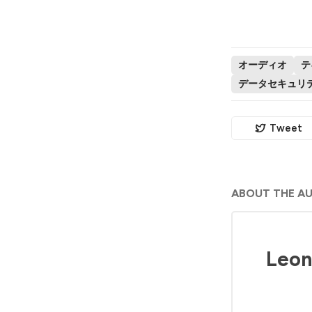
オーディオ
テ
データセキュリ
Tweet
ABOUT THE A
Leon