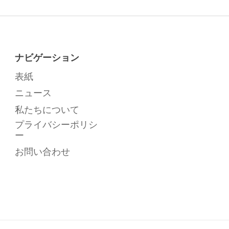
ナビゲーション
表紙
ニュース
私たちについて
プライバシーポリシ
ー
お問い合わせ