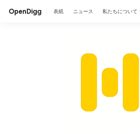
OpenDigg
表紙
ニュース
私たちについて