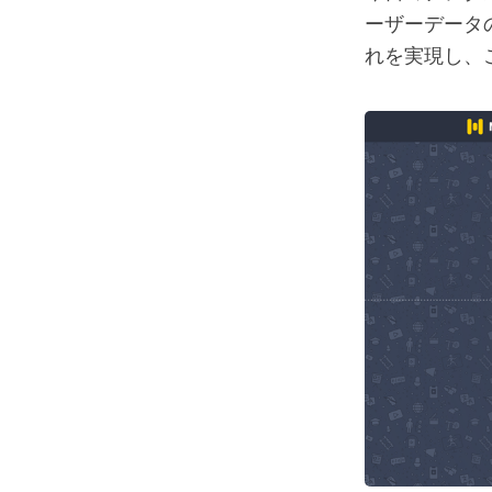
ーザーデータ
れを実現し、