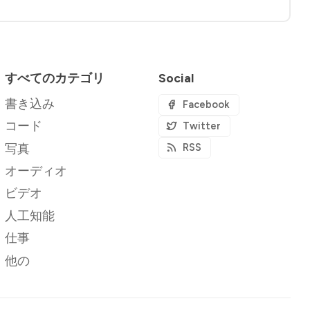
すべてのカテゴリ
Social
書き込み
Facebook
コード
Twitter
写真
RSS
オーディオ
ビデオ
人工知能
仕事
他の