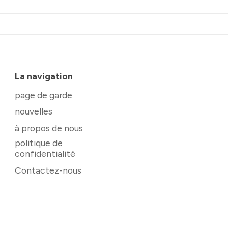
La navigation
page de garde
nouvelles
à propos de nous
politique de
confidentialité
Contactez-nous