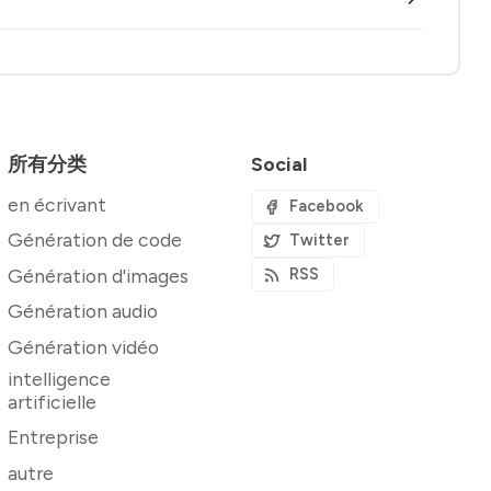
所有分类
Social
en écrivant
Facebook
Génération de code
Twitter
Génération d'images
RSS
Génération audio
Génération vidéo
intelligence
artificielle
Entreprise
autre