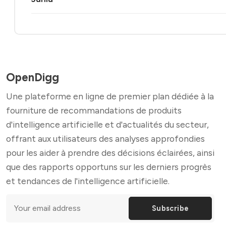
OpenDigg
Une plateforme en ligne de premier plan dédiée à la
fourniture de recommandations de produits
d'intelligence artificielle et d'actualités du secteur,
offrant aux utilisateurs des analyses approfondies
pour les aider à prendre des décisions éclairées, ainsi
que des rapports opportuns sur les derniers progrès
et tendances de l'intelligence artificielle.
Subscribe