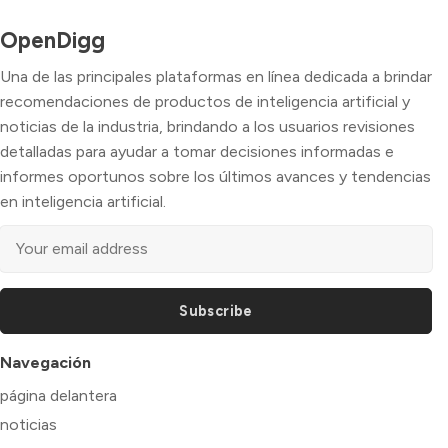
OpenDigg
Una de las principales plataformas en línea dedicada a brindar
recomendaciones de productos de inteligencia artificial y
noticias de la industria, brindando a los usuarios revisiones
detalladas para ayudar a tomar decisiones informadas e
informes oportunos sobre los últimos avances y tendencias
en inteligencia artificial.
Subscribe
Navegación
página delantera
noticias