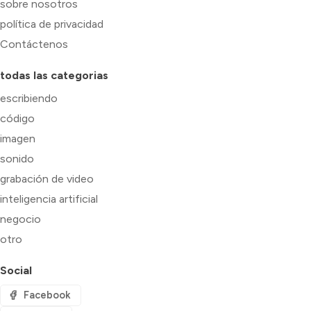
sobre nosotros
política de privacidad
Contáctenos
todas las categorias
escribiendo
código
imagen
sonido
grabación de video
inteligencia artificial
negocio
otro
Social
Facebook