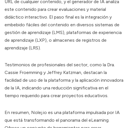
URL de cualquier contenido, y el generador de IA analiza
este contenido para crear evaluaciones y material
didáctico interactivo. El paso final es la integración y
embebido fáciles del contenido en diversos sistemas de
gestión de aprendizaje (LMS), plataformas de experiencia
de aprendizaje (LXP), o almacenes de registros de
aprendizaje (LRS).
Testimonios de profesionales del sector, como la Dra.
Cassie Froemming y Jeffrey Katzman, destacan la
facilidad de uso de la plataforma y la aplicación innovadora
de la IA, indicando una reducción significativa en el
tiempo requerido para crear proyectos educativos.
En resumen, Nolej.io es una plataforma impulsada por IA
que está transformando el panorama del eLearning.
Ofrece un conjunto de herramientas para crear