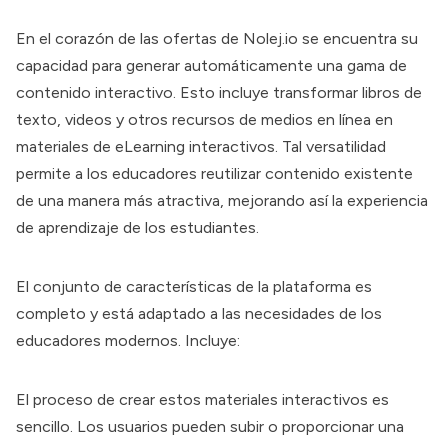
En el corazón de las ofertas de Nolej.io se encuentra su
capacidad para generar automáticamente una gama de
contenido interactivo. Esto incluye transformar libros de
texto, videos y otros recursos de medios en línea en
materiales de eLearning interactivos. Tal versatilidad
permite a los educadores reutilizar contenido existente
de una manera más atractiva, mejorando así la experiencia
de aprendizaje de los estudiantes.
El conjunto de características de la plataforma es
completo y está adaptado a las necesidades de los
educadores modernos. Incluye:
El proceso de crear estos materiales interactivos es
sencillo. Los usuarios pueden subir o proporcionar una