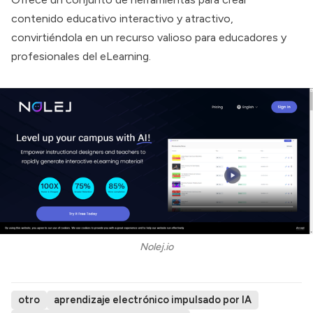
contenido educativo interactivo y atractivo,
convirtiéndola en un recurso valioso para educadores y
profesionales del eLearning.
Nolej.io
otro
aprendizaje electrónico impulsado por IA