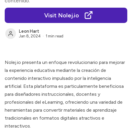
contenido.
Visit Nolej.io
Leon Hart
Jan 8, 2024
1 min read
Nolej.io presenta un enfoque revolucionario para mejorar
la experiencia educativa mediante la creación de
contenido interactivo impulsado por la inteligencia
artificial. Esta plataforma es particularmente beneficiosa
para diseñadores instruccionales, docentes y
profesionales del eLearning, ofreciendo una variedad de
herramientas para convertir materiales de aprendizaje
tradicionales en formatos digitales atractivos e
interactivos.