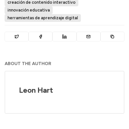
creación de contenido interactivo
innovación educativa
herramientas de aprendizaje digital
ABOUT THE AUTHOR
Leon Hart