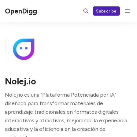
OpenDigg
Subscribe
Nolej.io
Nolej.io es una "Plataforma Potenciada por IA"
diseñada para transformar materiales de
aprendizaje tradicionales en formatos digitales
interactivos y atractivos, mejorando la experiencia
educativa y la eficiencia en la creación de