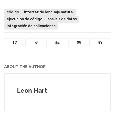
código
interfaz de lenguaje natural
ejecución de código
análisis de datos
integración de aplicaciones
ABOUT THE AUTHOR
Leon Hart