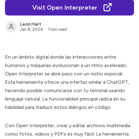
Visit Open Interpreter
Leon Hart
Jan 8, 2024
1 min read
En un ámbito digital donde las interacciones entre
humanos y máquinas evolucionan a un ritmo acelerado,
Open Interpreter
se abre paso con un nicho especial.
Esta herramienta ofrece una interfaz similar a ChatGPT,
haciendo posible comunicarse con tu terminal usando
lenguaje natural. La funcionalidad principal radica en su
habilidad para traducir estos diálogos en código.
Con
Open Interpreter
, crear y editar archivos multimedia
como fotos, videos y PDFs es muy fácil. La herramienta