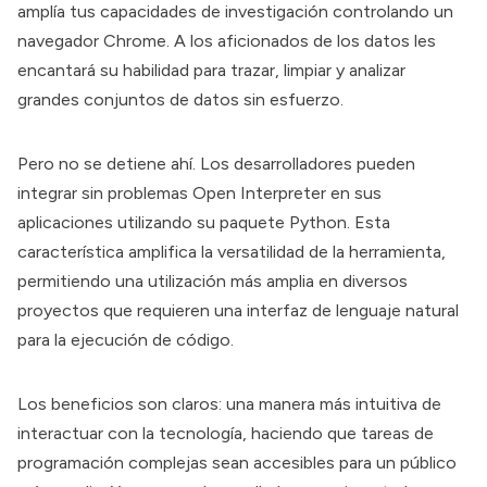
amplía tus capacidades de investigación controlando un
navegador Chrome. A los aficionados de los datos les
encantará su habilidad para trazar, limpiar y analizar
grandes conjuntos de datos sin esfuerzo.
Pero no se detiene ahí. Los desarrolladores pueden
integrar sin problemas
Open Interpreter
en sus
aplicaciones utilizando su paquete Python. Esta
característica amplifica la versatilidad de la herramienta,
permitiendo una utilización más amplia en diversos
proyectos que requieren una interfaz de lenguaje natural
para la ejecución de código.
Los beneficios son claros: una manera más intuitiva de
interactuar con la tecnología, haciendo que tareas de
programación complejas sean accesibles para un público