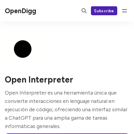
OpenDigg
Subscribe
Open Interpreter
Open Interpreter es una herramienta única que
convierte interacciones en lenguaje natural en
ejecución de código, ofreciendo una interfaz similar
a ChatGPT para una amplia gama de tareas
informáticas generales.