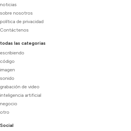
noticias
sobre nosotros
política de privacidad
Contáctenos
todas las categorias
escribiendo
código
imagen
sonido
grabación de video
inteligencia artificial
negocio
otro
Social