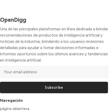
OpenDigg
Una de las principales plataformas en línea dedicada a brindar
recomendaciones de productos de inteligencia artificial y
noticias de la industria, brindando a los usuarios revisiones
detalladas para ayudar a tomar decisiones informadas e
informes oportunos sobre los últimos avances y tendencias
en inteligencia artificial.
Subscribe
Navegación
página delantera