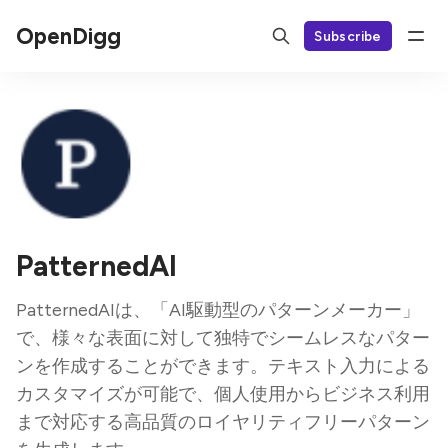
OpenDigg
Subscribe
PatternedAI
PatternedAIは、「AI駆動型のパターンメーカー」
で、様々な表面に対して独特でシームレスなパター
ンを作成することができます。テキスト入力による
カスタマイズが可能で、個人使用からビジネス利用
まで対応する高品質のロイヤリティフリーパターン