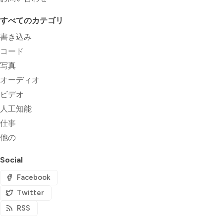
すべてのカテゴリ
書き込み
コード
写真
オーディオ
ビデオ
人工知能
仕事
他の
Social
Facebook
Twitter
RSS