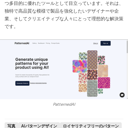
つ多目的に優れたツールとして目立っています。それは、
独特で高品質な模様で製品を強化したいデザイナーや企
業、そしてクリエイティブな人々にとって理想的な解決策
です。
PatternedAI
写真
AIパターンデザイン
ロイヤリティフリーのパターン