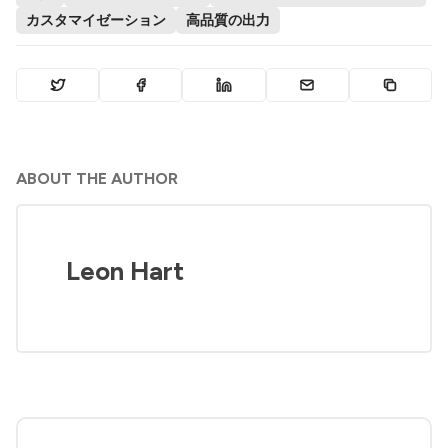
カスタマイゼーション
高品質の出力
ABOUT THE AUTHOR
Leon Hart