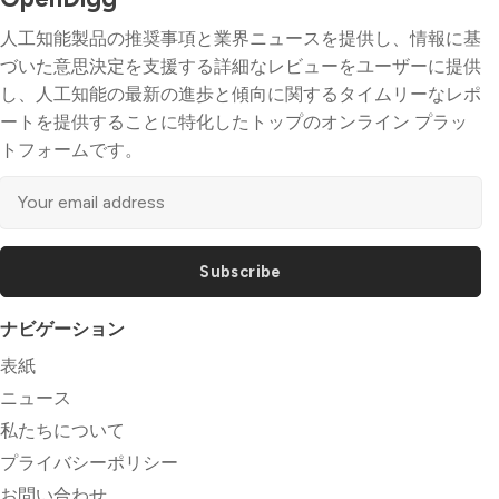
人工知能製品の推奨事項と業界ニュースを提供し、情報に基
づいた意思決定を支援する詳細なレビューをユーザーに提供
し、人工知能の最新の進歩と傾向に関するタイムリーなレポ
ートを提供することに特化したトップのオンライン プラッ
トフォームです。
Subscribe
ナビゲーション
表紙
ニュース
私たちについて
プライバシーポリシー
お問い合わせ