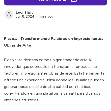
Leon Hart
Jan 8, 2024
1 min read
Picso.ai: Transformando Palabras en Impresionantes
Obras de Arte
Picso.ai
se destaca como un generador de arte AI
innovador que sobresale en transformar entradas de
texto en impresionantes obras de arte. Esta herramienta
ofrece una experiencia única donde los usuarios pueden
generar obras de arte de alta calidad con facilidad,
convirtiéndola en una plataforma versátil para diversos
empeños artísticos.