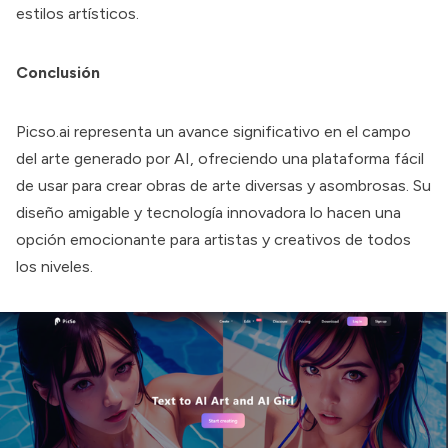
estilos artísticos.
Conclusión
Picso.ai
representa un avance significativo en el campo
del arte generado por AI, ofreciendo una plataforma fácil
de usar para crear obras de arte diversas y asombrosas. Su
diseño amigable y tecnología innovadora lo hacen una
opción emocionante para artistas y creativos de todos
los niveles.