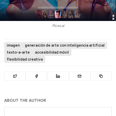
Picso.ai
imagen
generación de arte con inteligencia artificial
texto-a-arte
accesibilidad móvil
flexibilidad creativa
ABOUT THE AUTHOR