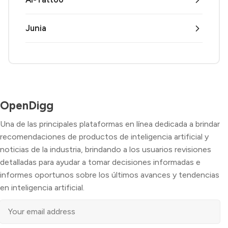
Junia
OpenDigg
Una de las principales plataformas en línea dedicada a brindar
recomendaciones de productos de inteligencia artificial y
noticias de la industria, brindando a los usuarios revisiones
detalladas para ayudar a tomar decisiones informadas e
informes oportunos sobre los últimos avances y tendencias
en inteligencia artificial.