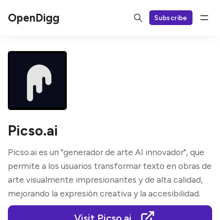
OpenDigg
Subscribe
Picso.ai
Picso.ai es un "generador de arte AI innovador", que
permite a los usuarios transformar texto en obras de
arte visualmente impresionantes y de alta calidad,
mejorando la expresión creativa y la accesibilidad.
Visit Picso.ai