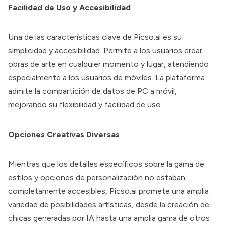
Facilidad de Uso y Accesibilidad
Una de las características clave de Picso.ai es su
simplicidad y accesibilidad. Permite a los usuarios crear
obras de arte en cualquier momento y lugar, atendiendo
especialmente a los usuarios de móviles. La plataforma
admite la compartición de datos de PC a móvil,
mejorando su flexibilidad y facilidad de uso.
Opciones Creativas Diversas
Mientras que los detalles específicos sobre la gama de
estilos y opciones de personalización no estaban
completamente accesibles, Picso.ai promete una amplia
variedad de posibilidades artísticas, desde la creación de
chicas generadas por IA hasta una amplia gama de otros