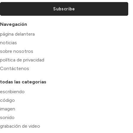
Subscribe
Navegación
página delantera
noticias
sobre nosotros
política de privacidad
Contáctenos
todas las categorias
escribiendo
código
imagen
sonido
grabación de video