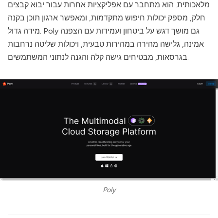
מלאכותית. הוא מתחבר עם אפליקציות אחרות עבור יבוא קבצים
חלק, מספק יכולות חיפוש מתקדמות, ומאפשר ארגון תוכן בקנה
גם מושך דגש על ביטחון ועמידות עם הצפנה
Poly
מידה גדול.
אמינה, גלישה מהירה במהירות טבעית, ויכולות שליטה נרחבות
בגרסאות, מבטיחים גישה קלה והגנה לנתוני המשתמשים.
Poly