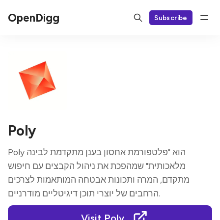
OpenDigg
Subscribe
Poly
Poly הוא "פלטפורמת אחסון בענן מתקדמת לבינה
מלאכותית" שמהפכת את ניהול הקבצים עם חיפוש
מתקדם, המרה ותכונות אבטחה המותאמות לצרכים
הרחבים של יוצרי תוכן דיגיטליים מודרניים.
Visit Poly