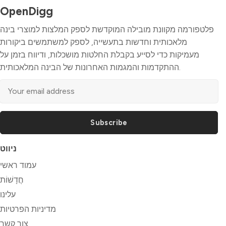
OpenDigg
פלטפורמה מקוונת מובילה המוקדשת לספק המלצות למוצרי בינה
מלאכותית וחדשות בתעשייה, לספק למשתמשים ביקורות
מעמיקות כדי לסייע בקבלת החלטות מושכלות, ודיווח בזמן על
ההתקדמות והמגמות האחרונות של הבינה המלאכותית.
Subscribe
ניווט
עמוד ראשי
חֲדָשׁוֹת
עלינו
מדיניות הפרטיות
צור קשר