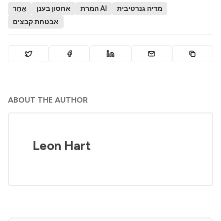
מדיה גנרטיבית
המרת AI
אחסון בענן
אַחֵר
אבטחת קבצים
ABOUT THE AUTHOR
Leon Hart